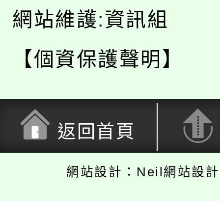
網站維護:資訊組
【個資保護聲明】
返回首頁
網站設計：Neil網站設