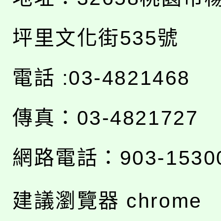
坪里文化街535號
電話 :03-4821468
傳真：03-4821727
網路電話：903-1530
建議瀏覽器 chrome