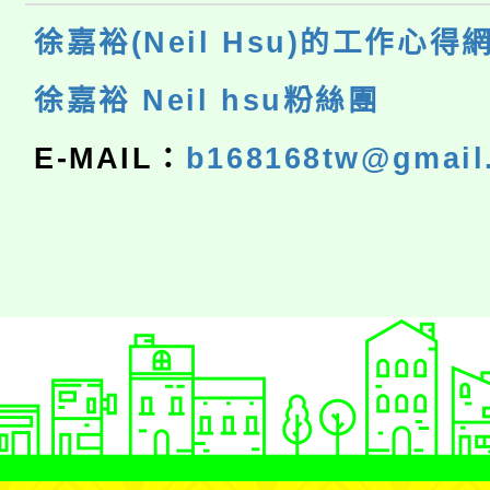
徐嘉裕(Neil Hsu)的工作心得
徐嘉裕 Neil hsu粉絲團
E-MAIL：
b168168tw@gmail