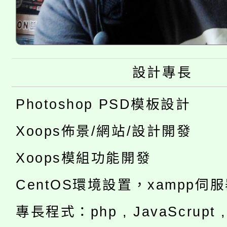
設計專長
Photoshop PSD模板設計
Xoops佈景/網站/設計開發
Xoops模組功能開發
CentOS環境設置，xampp伺
專長程式：php , JavaScrupt , 