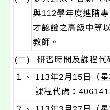
與112學年度進階
才認證之高級中等
教師。
(二)
研習時間及課程代
１、
113年2月15日（
課程代碼：406141
２、
113年3月27日（