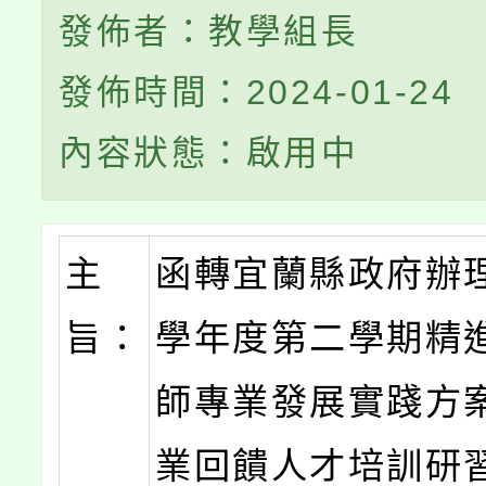
發佈者：教學組長
發佈時間：2024-01-24
內容狀態：啟用中
主
函轉宜蘭縣政府辦理
旨：
學年度第二學期精
師專業發展實踐方
業回饋人才培訓研