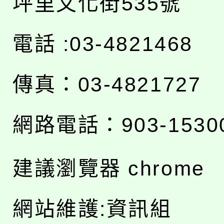
坪里文化街535號
電話 :03-4821468
傳真：03-4821727
網路電話：903-1530
建議瀏覽器 chrome
網站維護:資訊組