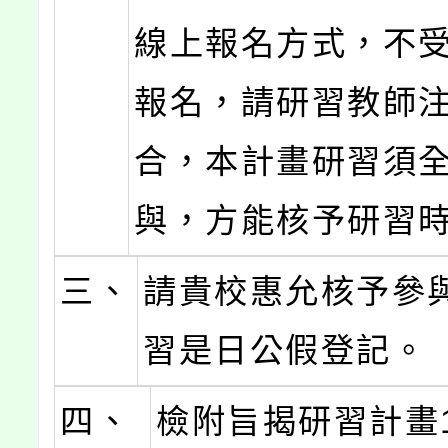
線上報名方式，不
報名，請研習教師
合，本計畫研習須
與，方能核予研習
三、
請貴校惠允核予參
習是日公假登記。
四、
檢附旨揭研習計畫