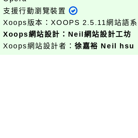
支援行動瀏覽裝置
Xoops版本：
XOOPS 2.5.11
網站語系
Xoops
網站設計
：
Neil網站設計工坊
Xoops網站設計者：
徐嘉裕 Neil hsu