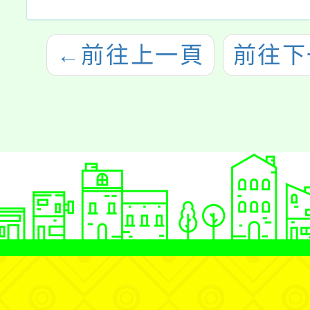
←
前往上一頁
前往下