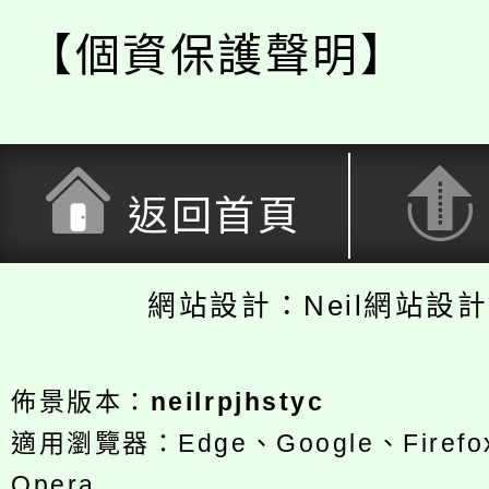
【個資保護聲明】
返回首頁
網站設計：Neil網站設
佈景版本：
neilrpjhstyc
適用瀏覽器：Edge、Google、Firefox
Opera