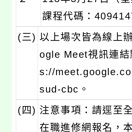
課程代碼：409414
(三)
以上場次皆為線上辦
ogle Meet視訊連結
s://meet.google.c
sud-cbc。
(四)
注意事項：請逕至
在職進修網報名，