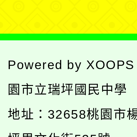
單
Powered by
XOOPS
園市立瑞坪國民中學
地址：
32658桃園市