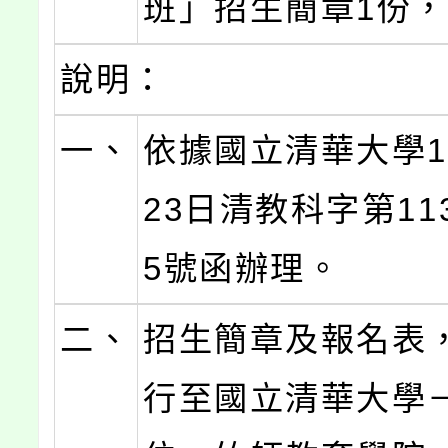
班」招生簡章1份
說明：
一、
依據國立清華大學1
23日清教科字第113
5號函辦理。
二、
招生簡章及報名表
行至國立清華大學