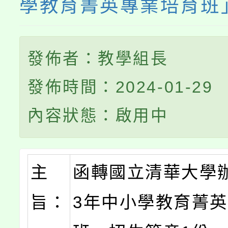
學教育菁英專業培育班
發佈者：教學組長
發佈時間：2024-01-29
內容狀態：啟用中
主
函轉國立清華大學辦
旨：
3年中小學教育菁