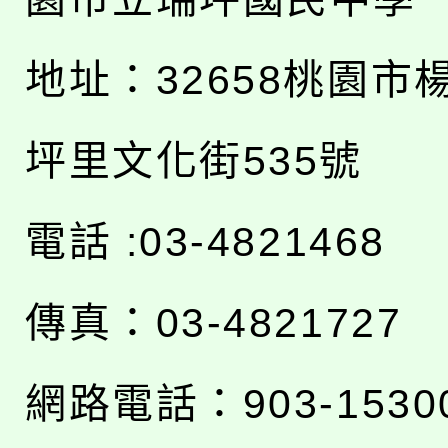
地址：
32658桃園市
坪里文化街535號
電話 :03-4821468
傳真：03-4821727
網路電話：903-1530