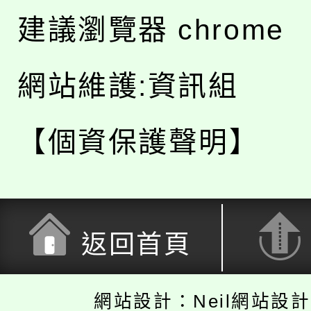
建議瀏覽器 chrome
網站維護:資訊組
【個資保護聲明】
返回首頁
網站設計：Neil網站設