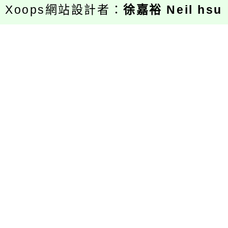
Xoops網站設計者：
徐嘉裕 Neil hsu