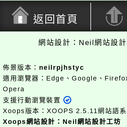
返回首頁
網站設計：Neil網站設
佈景版本：
neilrpjhstyc
適用瀏覽器：Edge、Google、Firefox
Opera
支援行動瀏覽裝置
Xoops版本：
XOOPS 2.5.11
網站語系
Xoops
網站設計
：
Neil網站設計工坊