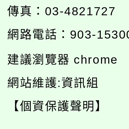
傳真：03-4821727
網路電話：903-1530
建議瀏覽器 chrome
網站維護:資訊組
【個資保護聲明】