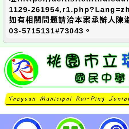
1129-261954,r1.php?Lang=
如有相關問題請洽本案承辦人陳
03-5715131#73043。
國立清華大學辦理「113年中小學