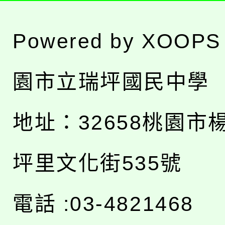
Powered by
XOOPS
園市立瑞坪國民中學
地址：
32658桃園市
坪里文化街535號
電話 :03-4821468