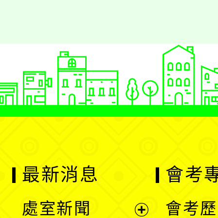
最新消息
會考
處室新聞
會考歷