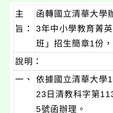
主
函轉國立清華大學辦
旨：
3年中小學教育菁
班」招生簡章1份
說明：
一、
依據國立清華大學1
23日清教科字第113
5號函辦理。