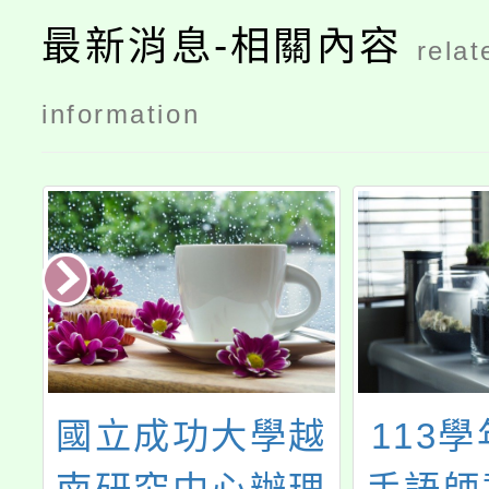
最新消息-相關內容
relat
information
越
113學年度臺灣
從林