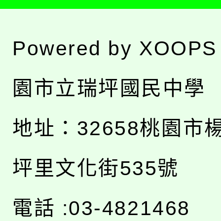
Powered by
XOOPS
園市立瑞坪國民中學
地址：
32658桃園市
坪里文化街535號
電話 :03-4821468