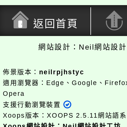
返回首頁
網站設計：Neil網站設
佈景版本：
neilrpjhstyc
適用瀏覽器：Edge、Google、Firefox
Opera
支援行動瀏覽裝置
Xoops版本：
XOOPS 2.5.11
網站語系
Xoops
網站設計
：
Neil網站設計工坊