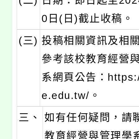
(二)
日期：即日起至202
0日(日)截止收稿。
(三)
投稿相關資訊及相
參考該校教育經營
系網頁公告：https://
e.edu.tw/。
三、
如有任何疑問，請
教育經營與管理學