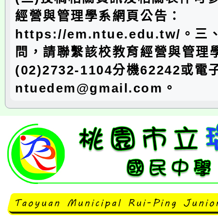
經營與管理學系網頁公告：
https://em.ntue.edu.tw
問，請聯繫該校教育經營與管理
(02)2732-1104分機62242或
ntuedem@gmail.com。