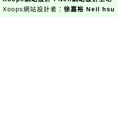
Xoops網站設計者：
徐嘉裕 Neil hsu