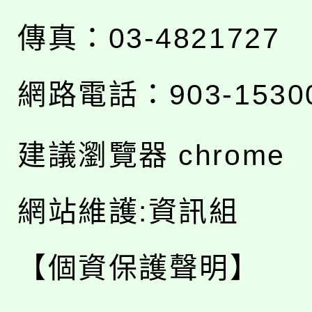
傳真：03-4821727
網路電話：903-1530
建議瀏覽器 chrome
網站維護:資訊組
【個資保護聲明】