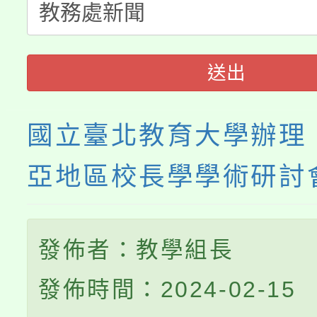
送出
國立臺北教育大學辦理「
亞地區校長學學術研討
發佈者：教學組長
發佈時間：2024-02-15