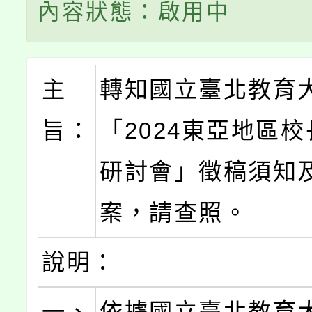
內容狀態：啟用中
主
轉知國立臺北教育
旨：
「2024東亞地區
研討會」徵稿須知
案，請查照。
說明：
一、
依據國立臺北教育大