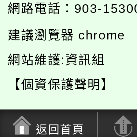
網路電話：903-1530
建議瀏覽器 chrome
網站維護:資訊組
【個資保護聲明】
返回首頁