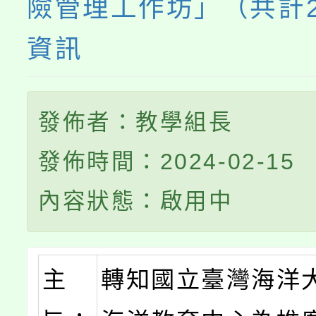
險管理工作坊」（共計
資訊
發佈者：教學組長
發佈時間：2024-02-15
內容狀態：啟用中
主
轉知國立臺灣海洋