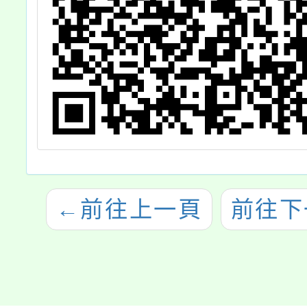
←
前往上一頁
前往下