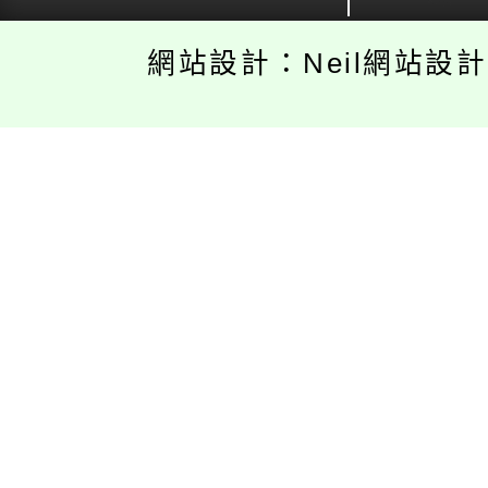
網站設計：Neil網站設