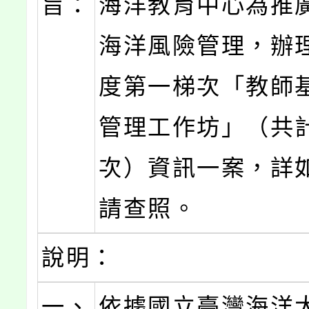
旨：
海洋教育中心為推
海洋風險管理，辦理
度第一梯次「教師
管理工作坊」（共計
次）資訊一案，詳
請查照。
說明：
一、
依據國立臺灣海洋