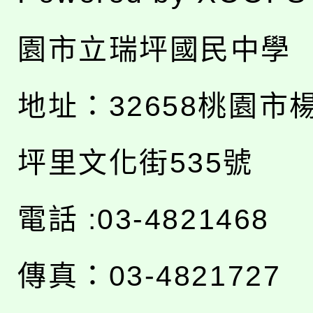
園市立瑞坪國民中學
地址：
32658桃園市
坪里文化街535號
電話 :03-4821468
傳真：03-4821727