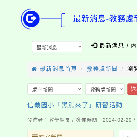
最新消息-教務處
最新消息 / 
最新消息首頁
教務處新聞
瀏
送
信義國小「黑熊來了」研習活動
發佈者：教學組長 / 發佈時間：2024-02-29