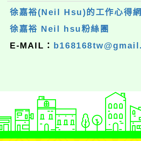
徐嘉裕(Neil Hsu)的工作心得
徐嘉裕 Neil hsu粉絲團
E-MAIL：
b168168tw@gmail