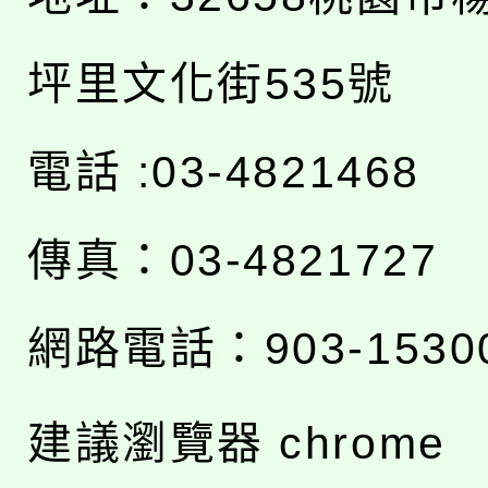
坪里文化街535號
電話 :03-4821468
傳真：03-4821727
網路電話：903-1530
建議瀏覽器 chrome