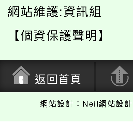
網站維護:資訊組
【個資保護聲明】
返回首頁
網站設計：Neil網站設