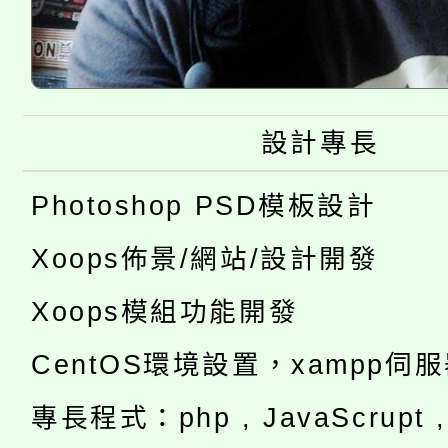
設計專長
Photoshop PSD模板設計
Xoops佈景/網站/設計開發
Xoops模組功能開發
CentOS環境設置，xampp伺
專長程式：php , JavaScrupt , 