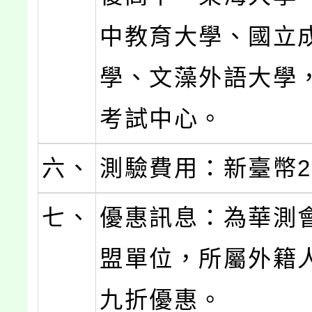
中教育大學、國立
學、文藻外語大學，
考試中心。
六、
測驗費用：新臺幣2,
七、
優惠訊息：為華測
盟單位，所屬外籍
九折優惠。