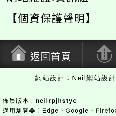
【個資保護聲明】
返回首頁
網站設計：Neil網站設
佈景版本：
neilrpjhstyc
適用瀏覽器：Edge、Google、Firefox