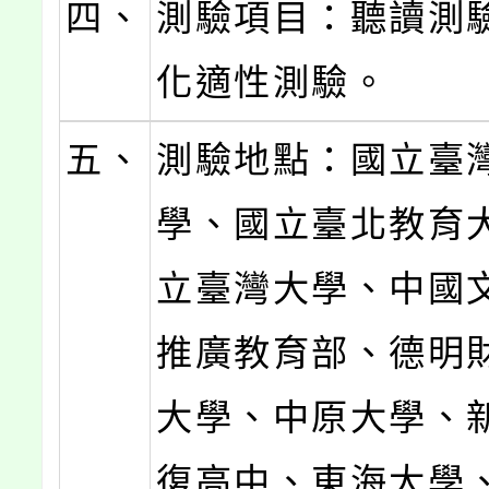
四、
測驗項目：聽讀測
化適性測驗。
五、
測驗地點：國立臺
學、國立臺北教育
立臺灣大學、中國
推廣教育部、德明
大學、中原大學、
復高中、東海大學