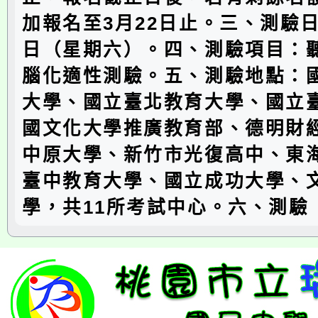
加報名至3月22日止。三、測驗日
日（星期六）。四、測驗項目：
腦化適性測驗。五、測驗地點：
大學、國立臺北教育大學、國立
國文化大學推廣教育部、德明財
中原大學、新竹市光復高中、東
臺中教育大學、國立成功大學、
學，共11所考試中心。六、測驗