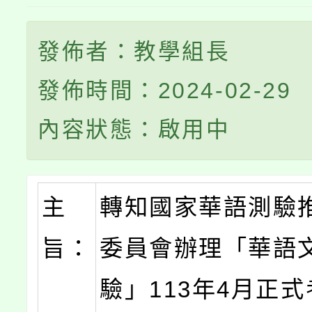
發佈者：教學組長
發佈時間：2024-02-29
內容狀態：啟用中
主
轉知國家華語測驗
旨：
委員會辦理「華語
驗」113年4月正