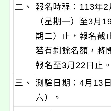
二、
報名時程：113年2
（星期一）至3月1
期二）止，報名截
若有剩餘名額，將
報名至3月22日止
三、
測驗日期：4月13
六）。