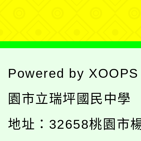
選
單
Powered by
XOOPS
園市立瑞坪國民中學
地址：
32658桃園市