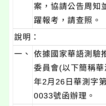
案，協請公告周知
躍報考，請查照。
說明：
一、
依據國家華語測驗
委員會(以下簡稱華測
年2月26日華測字第1
0033號函辦理。