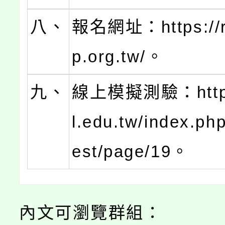
八、
報名網址：https://re
p.org.tw/。
九、
線上模擬測驗：https:
l.edu.tw/index.ph
est/page/19。
內文可瀏覽群組：