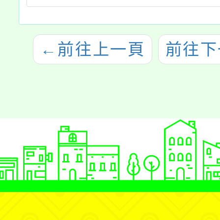
←
前往上一頁
前往下