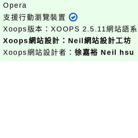
Opera
支援行動瀏覽裝置
Xoops版本：
XOOPS 2.5.11
網站語系
Xoops
網站設計
：
Neil網站設計工坊
Xoops網站設計者：
徐嘉裕 Neil hsu