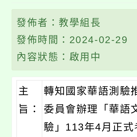
發佈者：教學組長
發佈時間：2024-02-29
內容狀態：啟用中
主
轉知國家華語測驗
旨：
委員會辦理「華語
驗」113年4月正