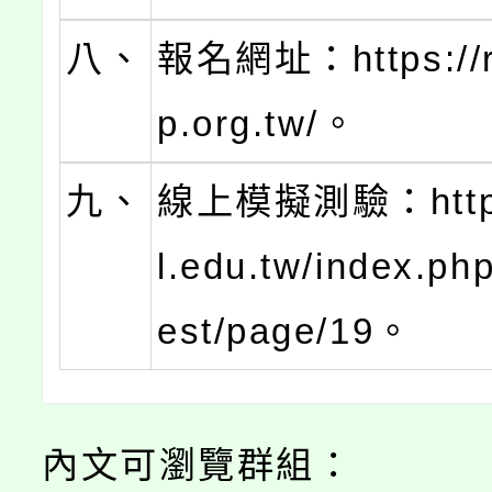
八、
報名網址：https://re
p.org.tw/。
九、
線上模擬測驗：https:
l.edu.tw/index.ph
est/page/19。
內文可瀏覽群組：