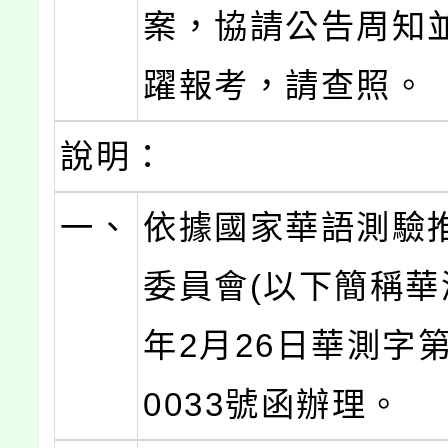
案，協請公告周知
躍報考，請查照。
說明：
一、
依據國家華語測驗
委員會(以下簡稱華測
年2月26日華測字第1
0033號函辦理。