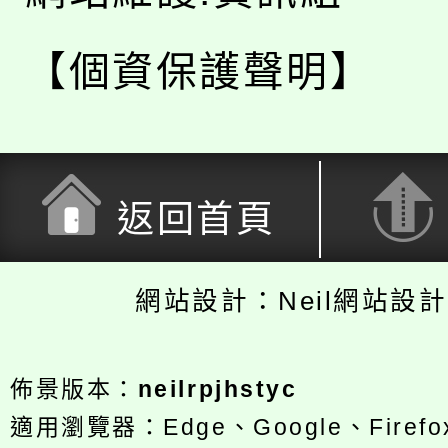
【個資保護聲明】
返回首頁
網站設計：Neil網站設
佈景版本：
neilrpjhstyc
適用瀏覽器：Edge、Google、Firefox