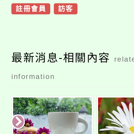
註冊會員
訪客
最新消息-相關內容
relat
information