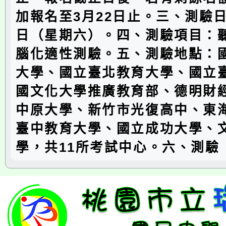
加報名至3月22日止。三、測驗日
日（星期六）。四、測驗項目：
腦化適性測驗。五、測驗地點：
大學、國立臺北教育大學、國立
國文化大學推廣教育部、德明財
中原大學、新竹市光復高中、東
臺中教育大學、國立成功大學、
學，共11所考試中心。六、測驗