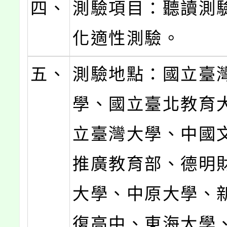
四、
測驗項目：聽讀測
化適性測驗。
五、
測驗地點：國立臺
學、國立臺北教育
立臺灣大學、中國
推廣教育部、德明
大學、中原大學、
復高中、東海大學