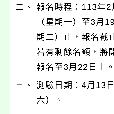
二、
報名時程：113年2
（星期一）至3月1
期二）止，報名截
若有剩餘名額，將
報名至3月22日止
三、
測驗日期：4月13
六）。