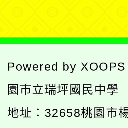
選
單
Powered by
XOOPS
園市立瑞坪國民中學
地址：
32658桃園市