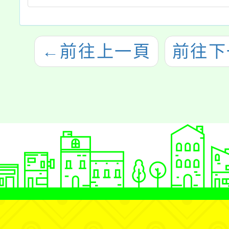
←
前往上一頁
前往下