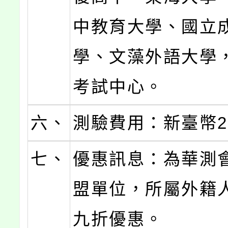
中教育大學、國立
學、文藻外語大學，
考試中心。
六、
測驗費用：新臺幣2,
七、
優惠訊息：為華測
盟單位，所屬外籍
九折優惠。