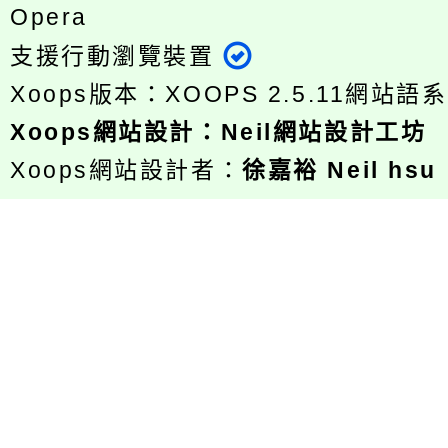
Opera
支援行動瀏覽裝置
Xoops版本：
XOOPS 2.5.11
網站語系
Xoops
網站設計
：
Neil網站設計工坊
Xoops網站設計者：
徐嘉裕 Neil hsu