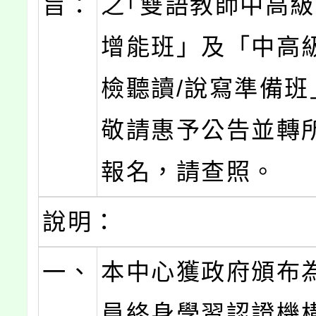
旨：
之｢雙語教師中高級(
增能班」及「中高級
檢聽讀/說寫準備班
敬請惠予公告並轉
報名，請查照。
說明：
一、
本中心獲政府頒布
員終身學習認證機