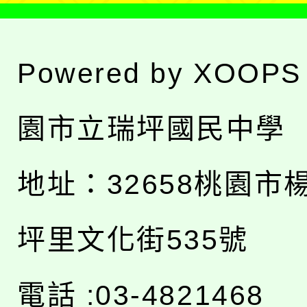
Powered by
XOOPS
園市立瑞坪國民中學
地址：
32658桃園市
坪里文化街535號
電話 :03-4821468