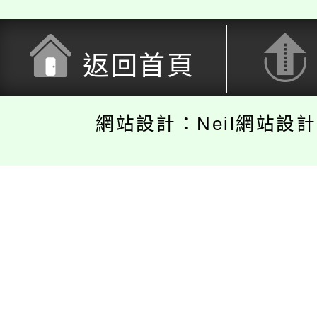
返回首頁
網站設計：Neil網站設