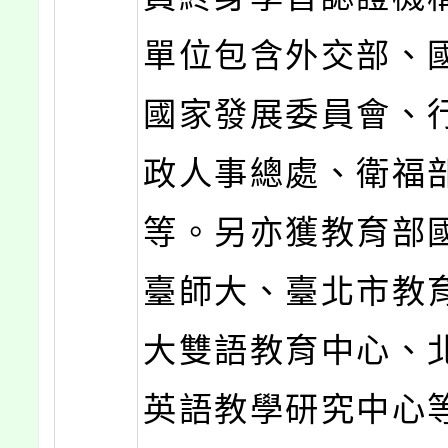
單位包含外交部、
國家發展委員會、
政人事總處、衛福
等。另亦獲教育部
臺師大、臺北市教
大雙語教育中心、
英語教學研究中心