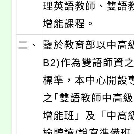
理英語教師、雙語
增能課程。
二、
鑒於教育部以中高級
B2)作為雙語師資
標準，本中心開設
之｢雙語教師中高級(
增能班」及「中高級
檢聽讀/說寫準備班