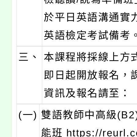
於平日英語溝通實
英語檢定考試備考
三、
本課程將採線上方
即日起開放報名，
資訊及報名請至：
(一)
雙語教師中高級(B2
能班 https://reurl.