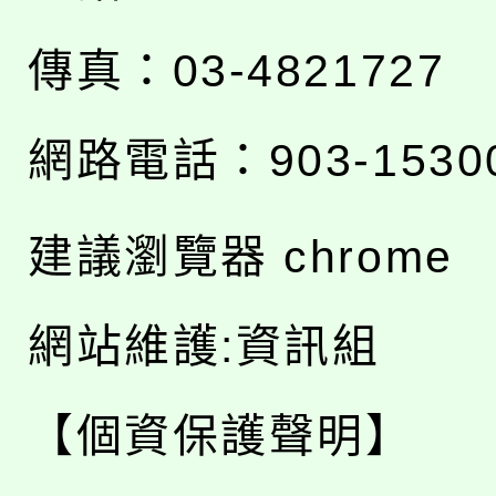
傳真：03-4821727
網路電話：903-1530
建議瀏覽器 chrome
網站維護:資訊組
【個資保護聲明】