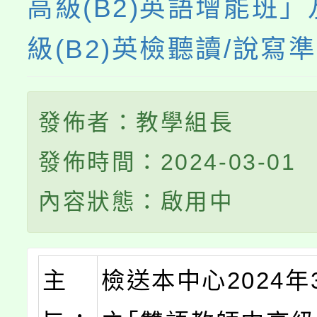
高級(B2)英語增能班
級(B2)英檢聽讀/說寫
發佈者：教學組長
發佈時間：2024-03-01
內容狀態：啟用中
主
檢送本中心2024年