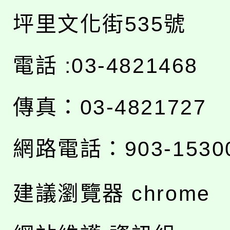
坪里文化街535號
電話 :03-4821468
傳真：03-4821727
網路電話：903-1530
建議瀏覽器 chrome