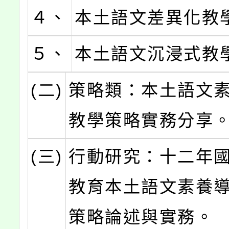
４、
本土語文差異化教
５、
本土語文沉浸式教
(二)
策略類：本土語文
教學策略實務分享
(三)
行動研究：十二年
教育本土語文素養
策略論述與實務。