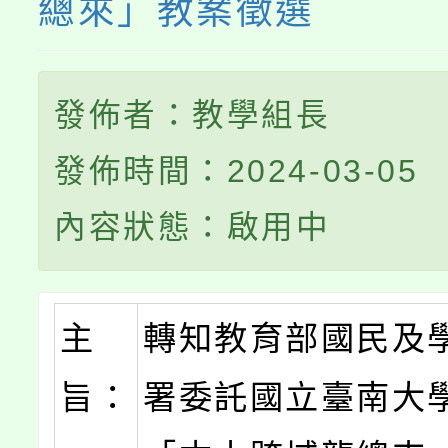
總來」教案徵選
發佈者：教學組長
發佈時間：2024-03-05
內容狀態：啟用中
主
轉知教育部國民及
旨：
署委託國立臺南大