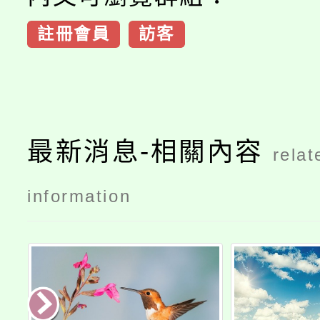
註冊會員
訪客
最新消息-相關內容
relat
information