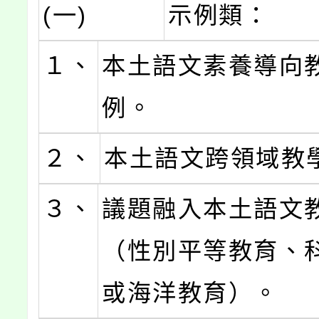
(一)
示例類：
１、
本土語文素養導向
例。
２、
本土語文跨領域教
３、
議題融入本土語文
（性別平等教育、
或海洋教育）。