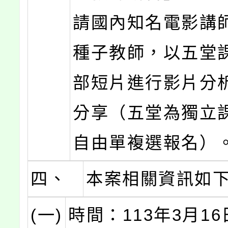
請國內知名電影講
種子教師，以五堂
部短片進行影片分
分享（五堂為獨立
自由單複選報名）
四、
本案相關資訊如
(一)
時間：113年3月16