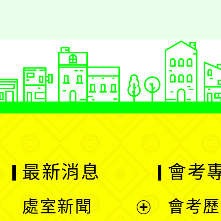
最新消息
會考
處室新聞
會考歷