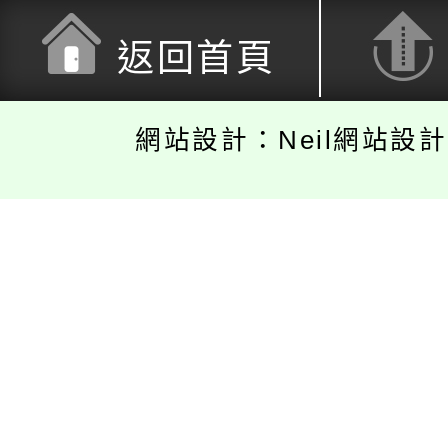
返回首頁
網站設計：Neil網站設