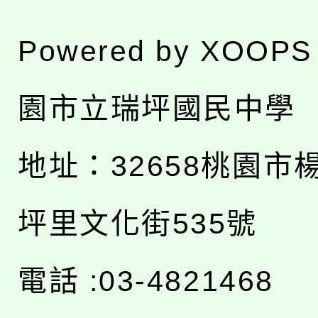
Powered by
XOOPS
園市立瑞坪國民中學
地址：
32658桃園市
坪里文化街535號
電話 :03-4821468