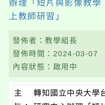
辦理「短片與影像教學：
上教師研習」
發佈者：教學組長
發佈時間：2024-03-07
內容狀態：啟用中
主
轉知國立中央大學