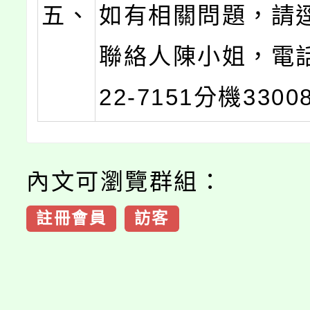
五、
如有相關問題，請
聯絡人陳小姐，電話
22-7151分機3300
內文可瀏覽群組：
註冊會員
訪客