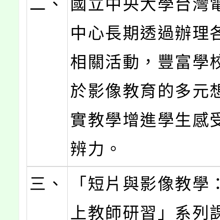
二、
國立中央大學台灣
中心長期透過辦理
相關活動，豐富學
於影像教育的多元
實教學增進學生感
辨力。
三、
「短片與影像教學：
上教師研習」系列