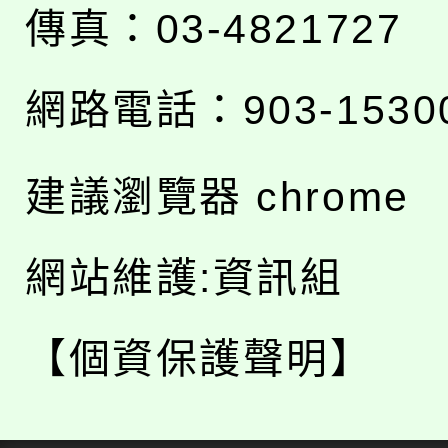
傳真：03-4821727
網路電話：903-1530
建議瀏覽器 chrome
網站維護:資訊組
【個資保護聲明】