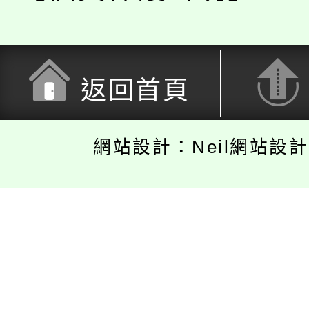
返回首頁
網站設計：Neil網站設