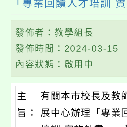
「專業回饋人才培訓 
發佈者：教學組長
發佈時間：2024-03-15
內容狀態：啟用中
主
有關本市校長及教
旨：
展中心辦理「專業