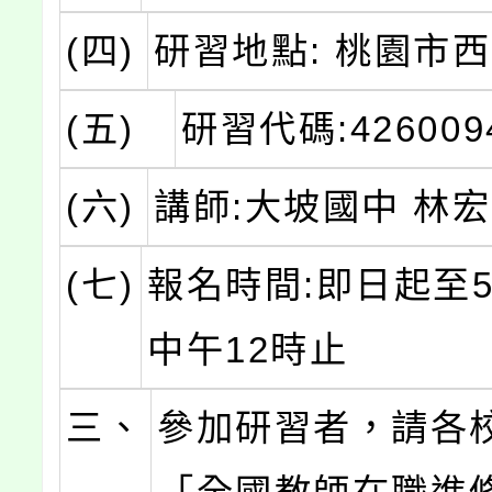
(四)
研習地點: 桃園市
(五)
研習代碼:426009
(六)
講師:大坡國中 林
(七)
報名時間:即日起至5
中午12時止
三、
參加研習者，請各