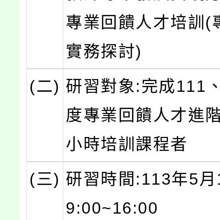
專業回饋人才培訓(
實務探討)
(二)
研習對象:完成111、
度專業回饋人才進階
小時培訓課程者
(三)
研習時間:113年5月
9:00~16:00