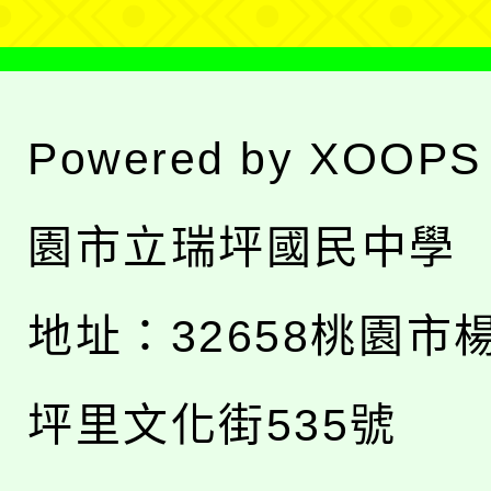
Powered by
XOOPS
園市立瑞坪國民中學
地址：
32658桃園市
坪里文化街535號