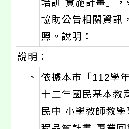
培訓 實施計畫」，
協助公告相關資訊
照。說明：
說明：
一、
依據本市「112學
十二年國民基本教
民中 小學教師教學
程品質計畫-專業回