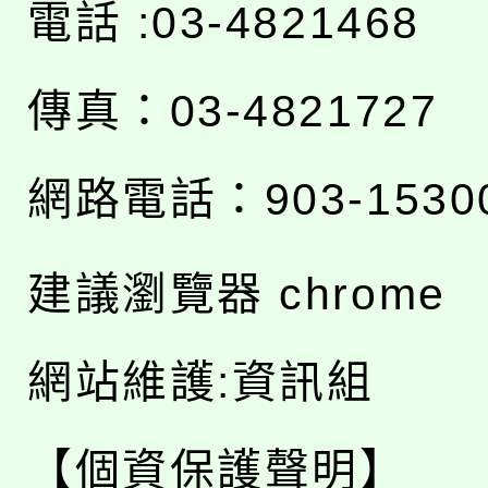
電話 :03-4821468
傳真：03-4821727
網路電話：903-1530
建議瀏覽器 chrome
網站維護:資訊組
【個資保護聲明】