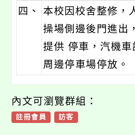
四、
本校因校舍整修，
操場側邊後門進出
提供 停車，汽機車
周邊停車場停放。
內文可瀏覽群組：
註冊會員
訪客