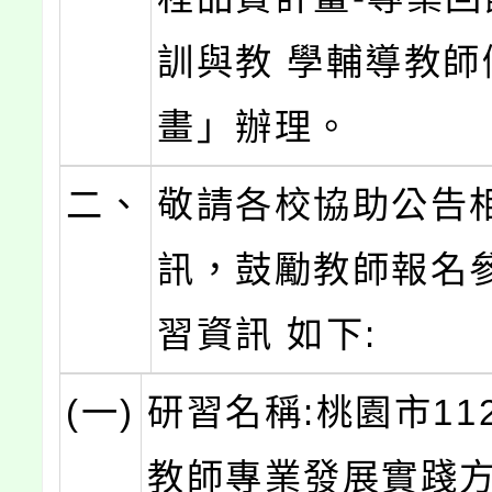
訓與教 學輔導教師
畫」辦理。
二、
敬請各校協助公告
訊，鼓勵教師報名
習資訊 如下:
(一)
研習名稱:桃園市11
教師專業發展實踐方