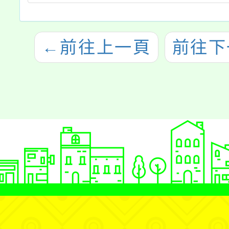
←
前往上一頁
前往下