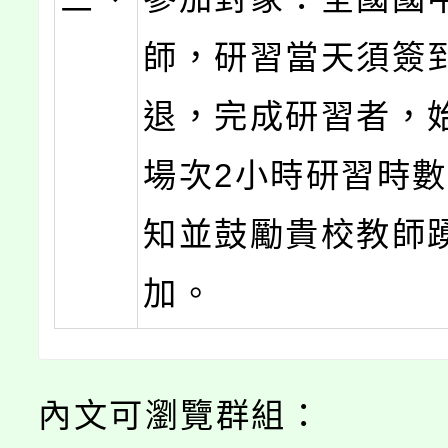
師，研習當天須簽
退，完成研習者，
場次2小時研習時
知並鼓勵貴校教師
加。
內文可瀏覽群組：