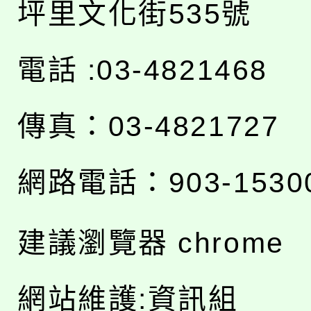
坪里文化街535號
電話 :03-4821468
傳真：03-4821727
網路電話：903-1530
建議瀏覽器 chrome
網站維護:資訊組