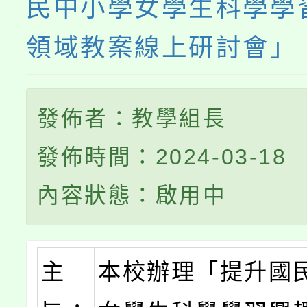
民中小學女學生科學學
領域教案線上研討會」
發佈者：教學組長
發佈時間：2024-03-18
內容狀態：啟用中
主
本校辦理「提升國