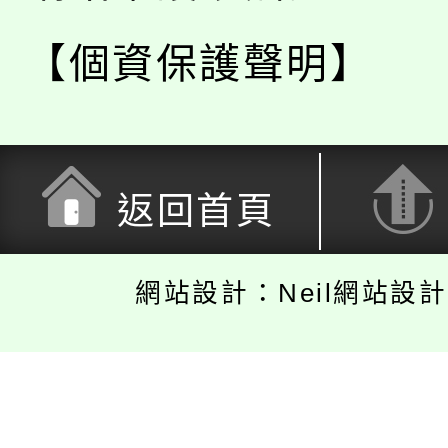
【個資保護聲明】
返回首頁
網站設計：Neil網站設