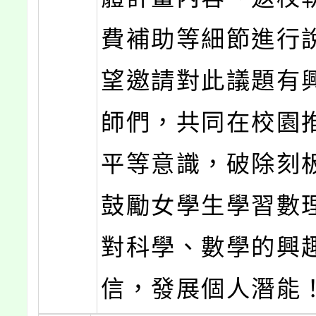
費補助等細節進行
望邀請對此議題有
師們，共同在校園
平等意識，破除刻
鼓勵女學生學習數
對科學、數學的興
信，發展個人潛能