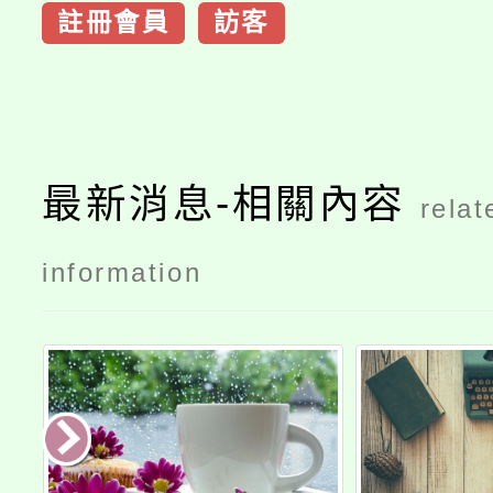
註冊會員
訪客
最新消息-相關內容
relat
information