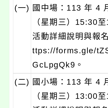
(一)
國中場：113 年 4 
（星期三）15:30至1
活動詳細說明與報名
ttps://forms.gle/t
GcLpgQk9。
(二)
國小場：113 年 4 
（星期三）13:00至1