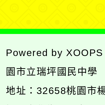
單
Powered by
XOOPS
園市立瑞坪國民中學
地址：
32658桃園市