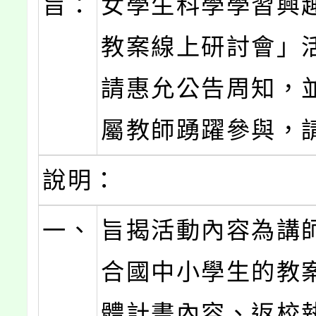
旨：
女學生科學學習興趣
教案線上研討會」
請惠允公告周知，
屬教師踴躍參與，
說明：
一、
旨揭活動內容為講
合國中小學生的教
體計畫內容、返校