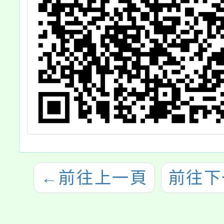
←
前往上一頁
前往下