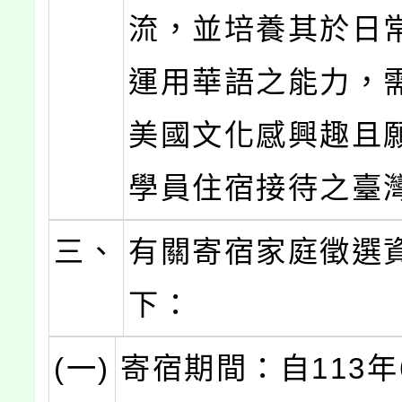
流，並培養其於日
運用華語之能力，
美國文化感興趣且
學員住宿接待之臺
三、
有關寄宿家庭徵選
下：
(一)
寄宿期間：自113年