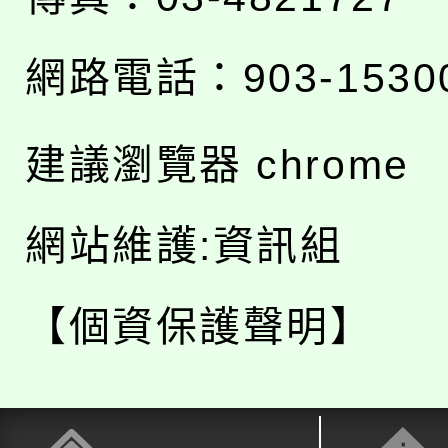
網路電話：903-1530
建議瀏覽器 chrome
網站維護:資訊組
【個資保護聲明】