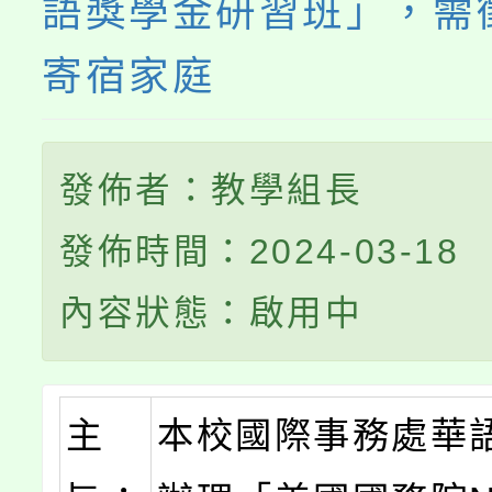
語獎學金研習班」，需
寄宿家庭
發佈者：教學組長
發佈時間：2024-03-18
內容狀態：啟用中
主
本校國際事務處華