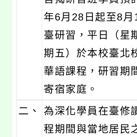
年6月28日起至8月
臺研習，平日（星
期五）於本校臺北
華語課程，研習期
寄宿家庭。
二、
為深化學員在臺修
程期間與當地居民