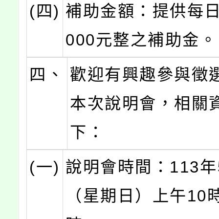
(四)
補助金額：提供每日
000元整之補助金。
四、
歡迎有興趣參與徵
本次說明會，相關
下：
(一)
說明會時間：113年
（星期日）上午10時