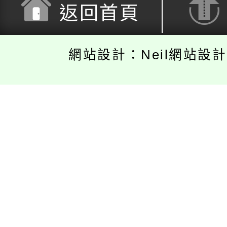
返回首頁
網站設計：Neil網站設