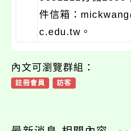
件信箱：mickwang
c.edu.tw。
內文可瀏覽群組：
註冊會員
訪客