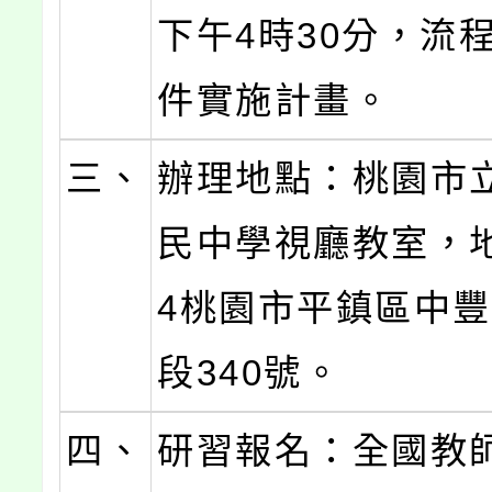
下午4時30分，流
件實施計畫。
三、
辦理地點：桃園市
民中學視廳教室，地
4桃園市平鎮區中
段340號。
四、
研習報名：全國教