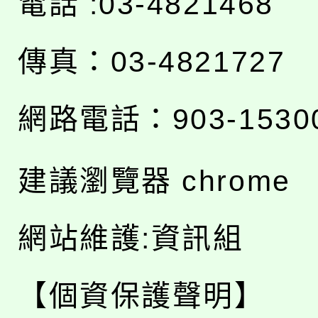
電話 :03-4821468
傳真：03-4821727
網路電話：903-1530
建議瀏覽器 chrome
網站維護:資訊組
【個資保護聲明】