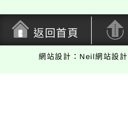
返回首頁
網站設計：Neil網站設