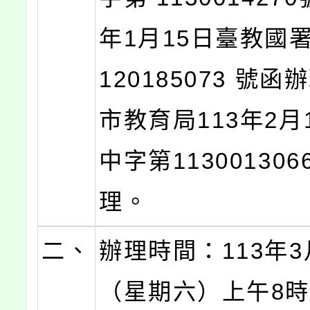
年1月15日臺教國
120185073 號
市教育局113年2月
中字第11300130
理。
二、
辦理時間：113年3
（星期六）上午8時