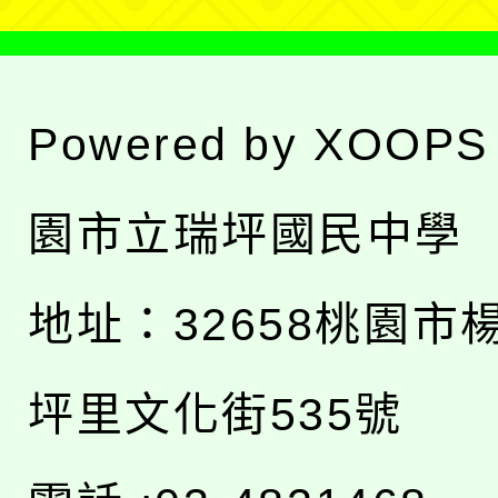
Powered by
XOOPS
園市立瑞坪國民中學
地址：
32658桃園市
坪里文化街535號