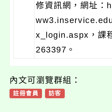
修資訊網，網址：http
ww3.inservice.edu
x_login.aspx
263397。
內文可瀏覽群組：
註冊會員
訪客