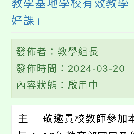
教學基地學校有效教學
好課」
發佈者：教學組長
發佈時間：2024-03-20
內容狀態：啟用中
主
敬邀貴校教師參加