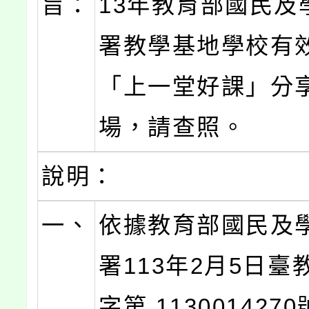
旨：
13年教育部國民及
署教學基地學校有效
「上一堂好課」分
場，請查照。
說明：
一、
依據教育部國民及
署113年2月5日臺
字第 1130014270