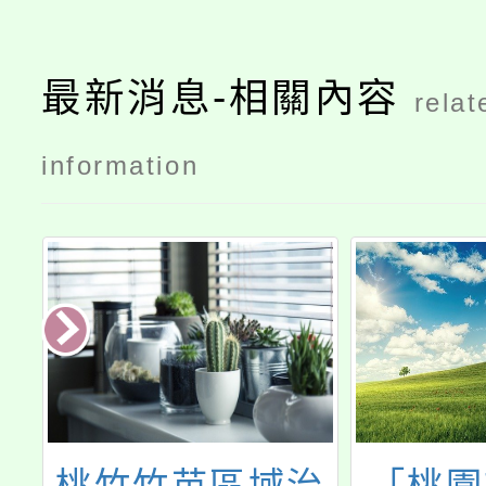
最新消息-相關內容
relat
information
治
「桃園市112學
2025