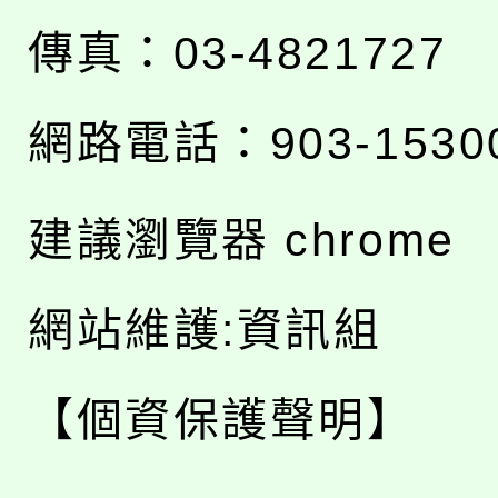
傳真：03-4821727
網路電話：903-1530
建議瀏覽器 chrome
網站維護:資訊組
【個資保護聲明】