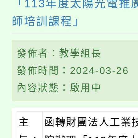
「113年度太陽光電推
師培訓課程」
發佈者：教學組長
發佈時間：2024-03-26
內容狀態：啟用中
主
函轉財團法人工業