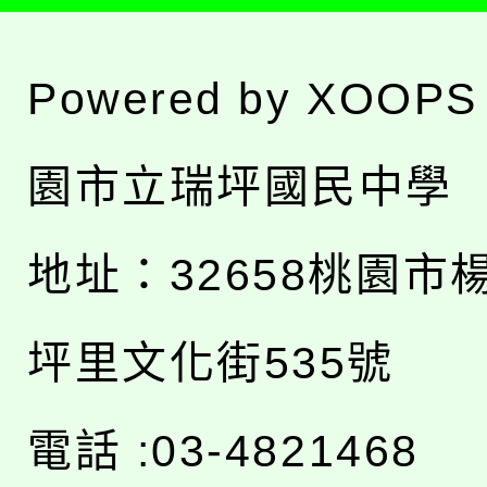
Powered by
XOOPS
園市立瑞坪國民中學
地址：
32658桃園市
坪里文化街535號
電話 :03-4821468