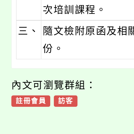
次培訓課程。
三、
隨文檢附原函及相
份。
內文可瀏覽群組：
註冊會員
訪客