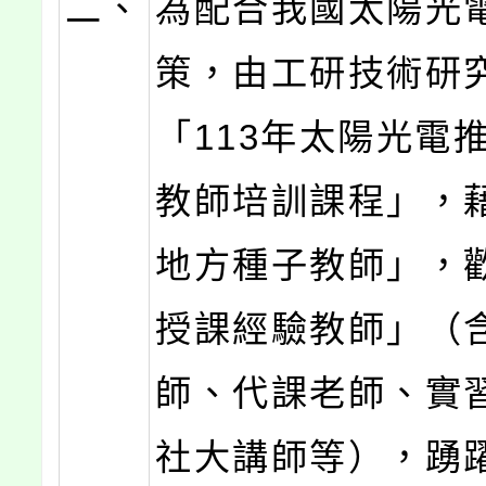
二、
為配合我國太陽光
策，由工研技術研
「113年太陽光電
教師培訓課程」，
地方種子教師」，
授課經驗教師」（
師、代課老師、實
社大講師等），踴