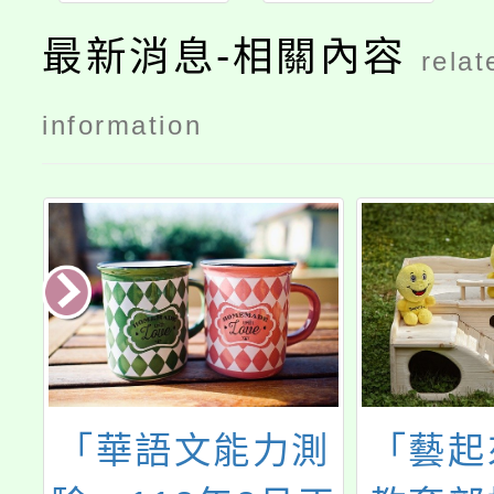
最新消息-相關內容
relat
information
中
「華語文能力測
「藝起