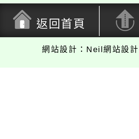
返回首頁
網站設計：Neil網站設