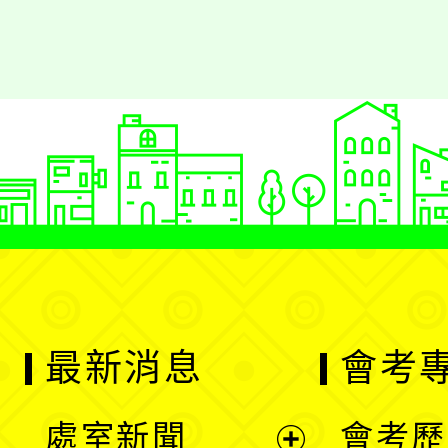
最新消息
會考
處室新聞
會考歷