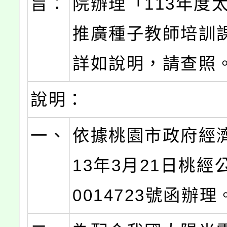
旨：
院辦理「113年度
推廣種子教師培訓
詳如說明，請查照
說明：
一、
依據桃園市政府經
13年3月21日桃經
0014723號函辦理