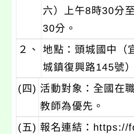
六）上午8時30分
30分。
２、
地點：頭城國中（
城鎮復興路145號
(四)
活動對象：全國在
教師為優先。
(五)
報名連結：https://fo