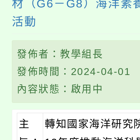
材（G6－G8）海洋素
活動
發佈者：教學組長
發佈時間：2024-04-01
內容狀態：啟用中
主
轉知國家海洋研究