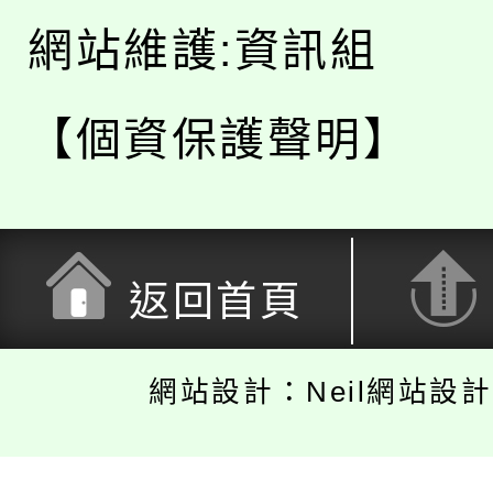
網站維護:資訊組
【個資保護聲明】
返回首頁
網站設計：Neil網站設