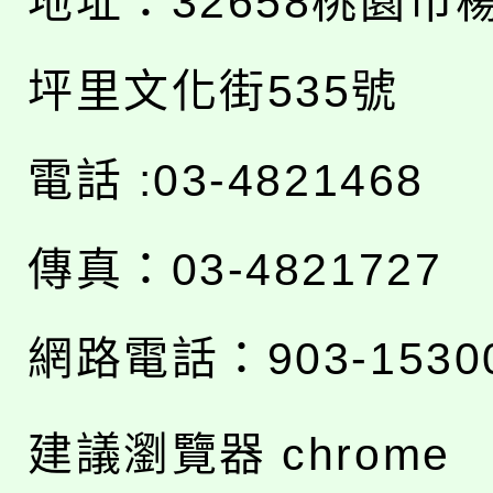
地址：
32658桃園市
坪里文化街535號
電話 :03-4821468
傳真：03-4821727
網路電話：903-1530
建議瀏覽器 chrome