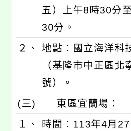
五）上午8時30分
30分。
２、
地點：國立海洋科
（基隆市中正區北寧
號）。
(三)
東區宜蘭場：
１、
時間：113年4月2