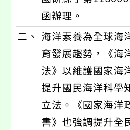
函辦理。
二、
海洋素養為全球海
育發展趨勢，《海
法》以維護國家海
提升國民海洋科學
立法。《國家海洋
書》也強調提升全