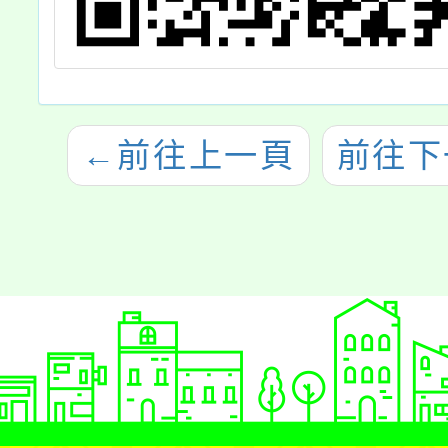
←
前往上一頁
前往下