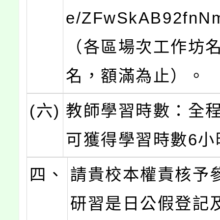
e/ZFwSkAB92fnN
（各區場次工作坊名
名，額滿為止）。
(六)
教師學習時數：全
可獲得學習時數6小
四、
請貴校本權責核予
研習是日公假登記