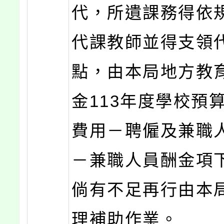
代，所遺課務得依
代課教師並得支領
點，由本局地方教
金113年度學校預
費用－聘僱及兼職
－兼職人員酬金項
倘有不足再行由本
理補助作業。