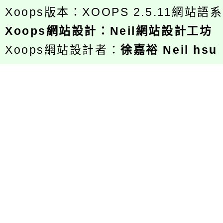
Xoops版本：
XOOPS 2.5.11
網站語系
Xoops
網站設計
：
Neil網站設計工坊
Xoops網站設計者：
徐嘉裕 Neil hsu