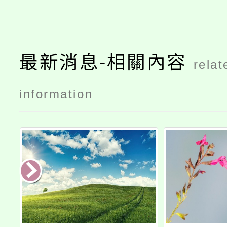
最新消息-相關內容
relat
information