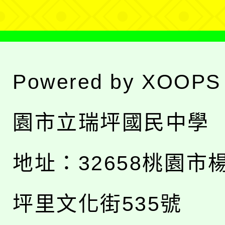
Powered by
XOOPS
園市立瑞坪國民中學
地址：
32658桃園市
坪里文化街535號