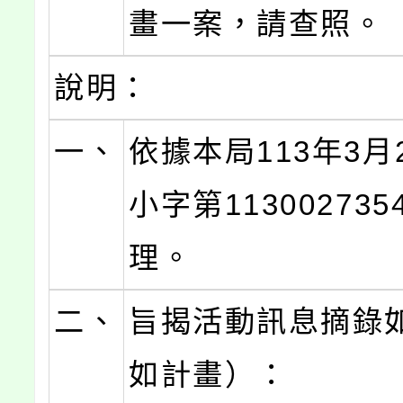
畫一案，請查照。
說明：
一、
依據本局113年3月
小字第11300273
理。
二、
旨揭活動訊息摘錄
如計畫）：