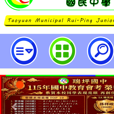
112學年度國民中小學本土語文（
援工作人員回流研習計畫-桃園市立