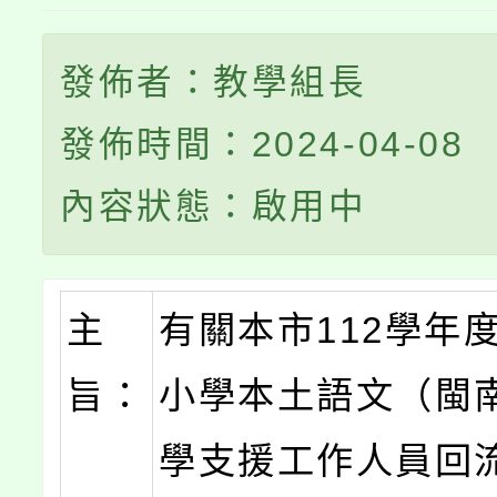
發佈者：教學組長
發佈時間：2024-04-08
內容狀態：啟用中
主
有關本市112學年
旨：
小學本土語文（閩
學支援工作人員回