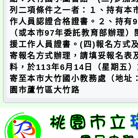
列二項條件之一者：１、持有本
作人員認證合格證書。２、持有9
（或本市97年委託教育部辦理）
援工作人員證書。(四)報名方式
寄報名方式辦理，請填妥報名表
料，於113年6月14日（星期五
寄至本市大竹國小教務處（地址：3
園市蘆竹區大竹路