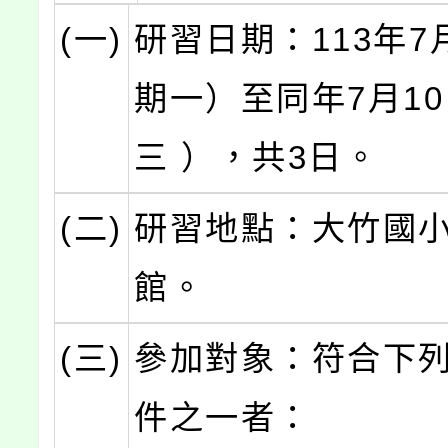
(一)
研習日期：113年7
期一）至同年7月1
三 ），共3日。
(二)
研習地點：大竹國
館。
(三)
參加對象：符合下
件之一者：