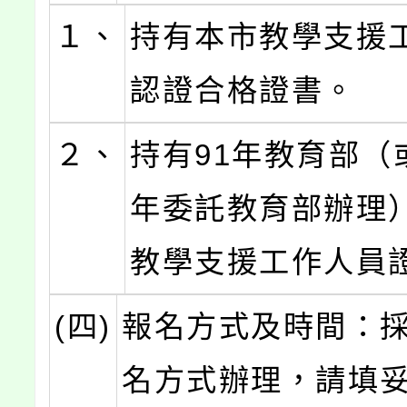
１、
持有本市教學支援
認證合格證書。
２、
持有91年教育部（
年委託教育部辦理
教學支援工作人員
(四)
報名方式及時間：
名方式辦理，請填