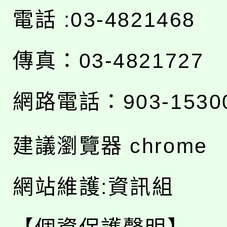
電話 :03-4821468
傳真：03-4821727
網路電話：903-1530
建議瀏覽器 chrome
網站維護:資訊組