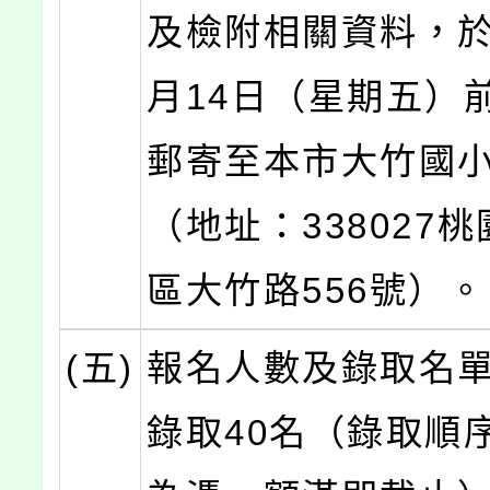
及檢附相關資料，於1
月14日（星期五）
郵寄至本市大竹國
（地址：338027
區大竹路556號）。
(五)
報名人數及錄取名
錄取40名（錄取順