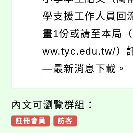
學支援工作人員回
畫1份或請至本局（htt
ww.tyc.edu.tw
—最新消息下載。
內文可瀏覽群組：
註冊會員
訪客