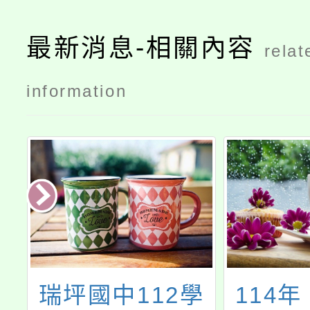
最新消息-相關內容
relat
information
n
瑞坪國中112學
114