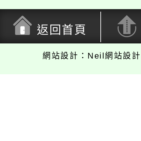
返回首頁
網站設計：Neil網站設