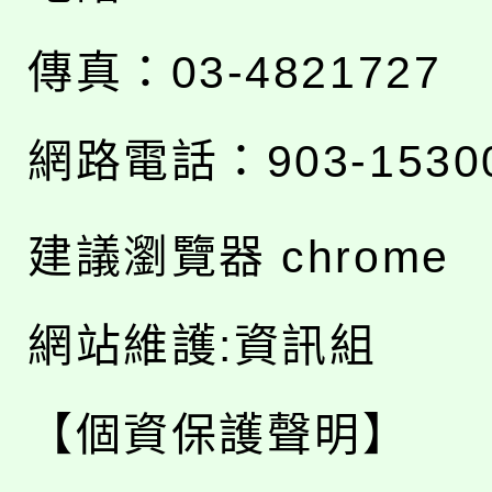
傳真：03-4821727
網路電話：903-1530
建議瀏覽器 chrome
網站維護:資訊組
【個資保護聲明】