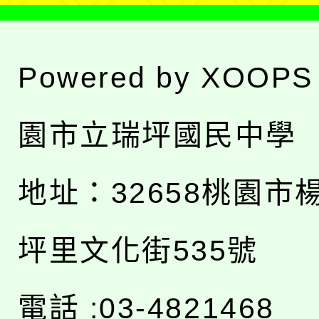
Powered by
XOOPS
園市立瑞坪國民中學
地址：
32658桃園市
坪里文化街535號
電話 :03-4821468