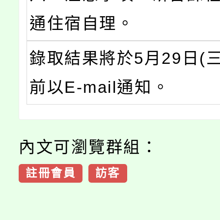
通住宿自理。
錄取結果將於5月29日(三)
前以E-mail通知。
內文可瀏覽群組：
註冊會員
訪客