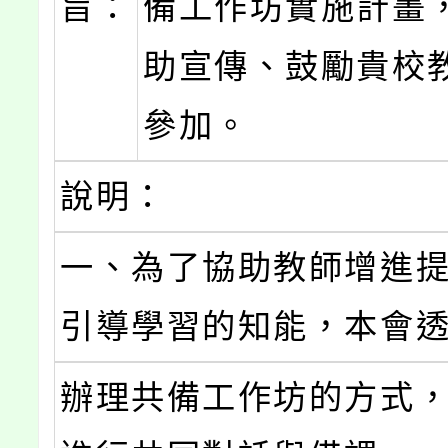
旨：
備工作坊實施計畫
助宣傳、鼓勵貴校
參加。
說明：
一、為了協助教師增進
引導學習的知能，本會
辦理共備工作坊的方式