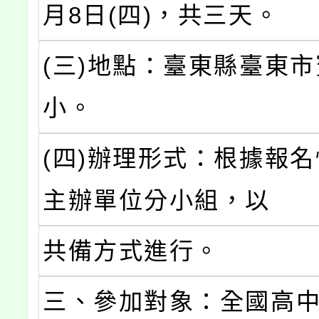
月8日(四)，共三天。
(三)地點：臺東縣臺東
小。
(四)辦理形式：根據報
主辦單位分小組，以
共備方式進行。
三、參加對象：全國高