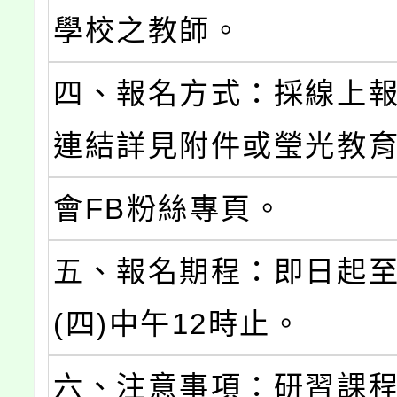
學校之教師。
四、報名方式：採線上
連結詳見附件或瑩光教
會FB粉絲專頁。
五、報名期程：即日起至
(四)中午12時止。
六、注意事項：研習課