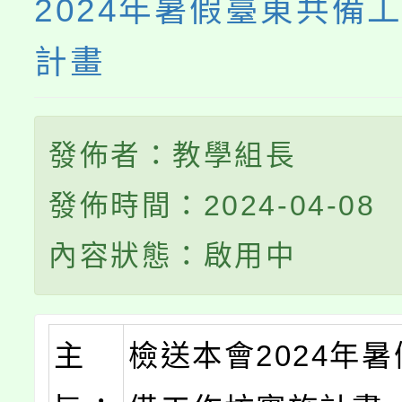
2024年暑假臺東共備
計畫
發佈者：教學組長
發佈時間：2024-04-08
內容狀態：啟用中
主
檢送本會2024年