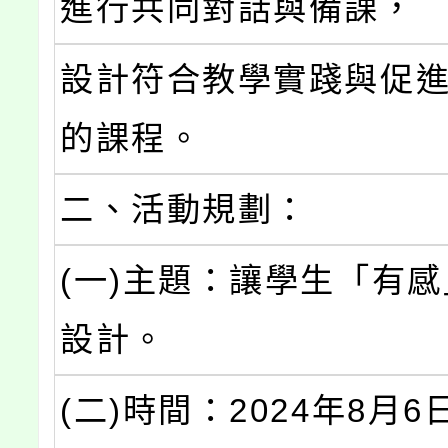
進行共同對話與備課，
設計符合教學實踐與促
的課程。
二、活動規劃：
(一)主題：讓學生「有
設計。
(二)時間：2024年8月6