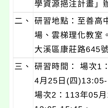
學資源挹注計畫」
二、
研習地點：至善高
場、雲梯理化教室。
大溪區康莊路645號
三、
研習時間： 場次1：
4月25日(四)13:05-
場次2：113年05月