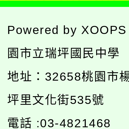
Powered by
XOOPS
園市立瑞坪國民中學
地址：
32658桃園市
坪里文化街535號
電話 :03-4821468