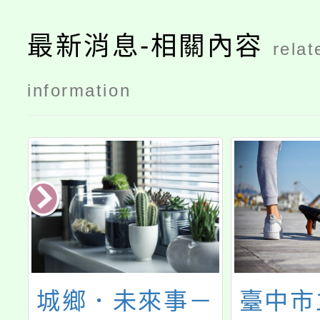
最新消息-相關內容
relat
information
師
城鄉．未來事－
臺中市