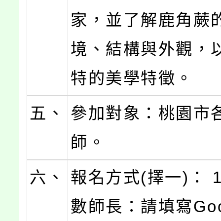
家，並了解鹿角蕨
境、結構與外觀，
特的美學特徵。
五、
參加對象：桃園市
師。
六、
報名方式(擇一)： 
數師長：請填寫Goo