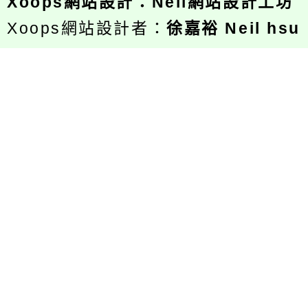
Xoops
網站設計
：
Neil網站設計工坊
Xoops網站設計者：
徐嘉裕 Neil hsu