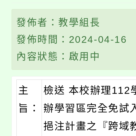
發佈者：教學組長
發佈時間：2024-04-16
內容狀態：啟用中
主
檢送 本校辦理11
旨：
辦學習區完全免試
挹注計畫之『跨域