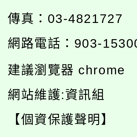
傳真：03-4821727
網路電話：903-1530
建議瀏覽器 chrome
網站維護:資訊組
【個資保護聲明】