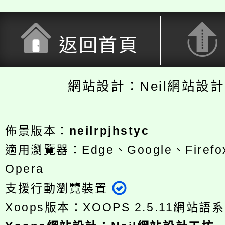
返回首頁
網站設計：Neil網站設
佈景版本：
neilrpjhstyc
適用瀏覽器：Edge、Google、Firefox
Opera
支援行動瀏覽裝置
Xoops版本：
XOOPS 2.5.11
網站語系