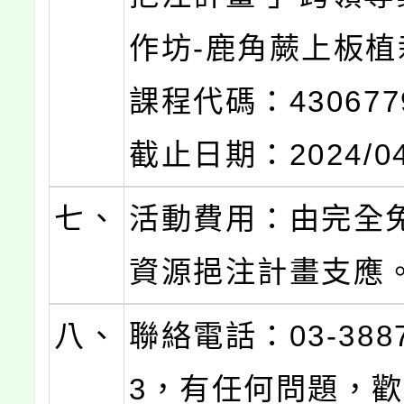
作坊-鹿角蕨上板植
課程代碼：43067
截止日期：2024/04
七、
活動費用：由完全
資源挹注計畫支應
八、
聯絡電話：03-3887
3，有任何問題，歡