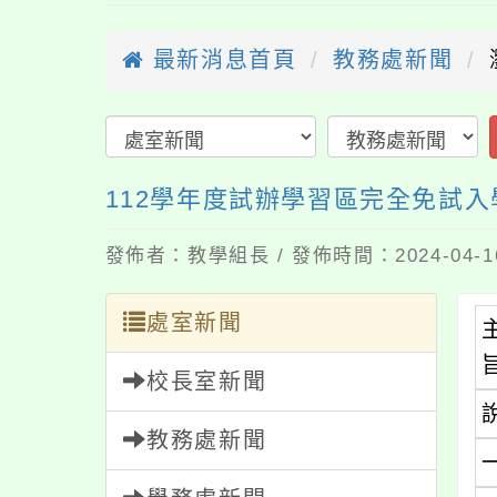
最新消息首頁
教務處新聞
112學年度試辦學習區完全免試
發佈者：教學組長 / 發佈時間：2024-04-
處室新聞
校長室新聞
教務處新聞