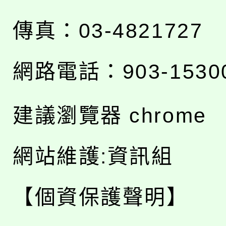
傳真：03-4821727
網路電話：903-1530
建議瀏覽器 chrome
網站維護:資訊組
【個資保護聲明】