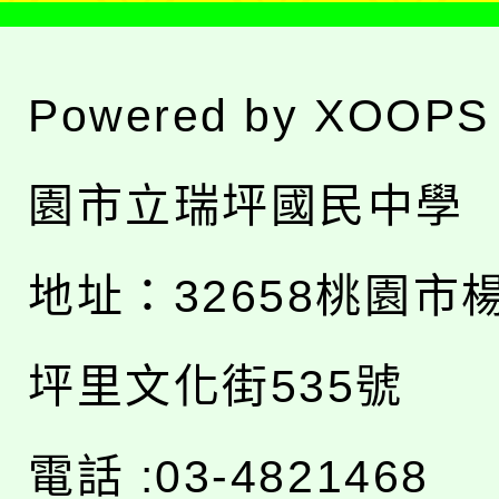
Powered by
XOOPS
園市立瑞坪國民中學
地址：
32658桃園市
坪里文化街535號
電話 :03-4821468