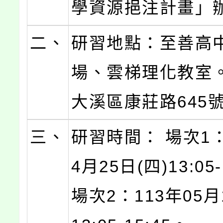
學資源挹注計畫」
二、
研習地點：至善高
場、雲梯理化教室。
大溪區康莊路645號
三、
研習時間： 場次1：
4月25日(四)13:05-
場次2：113年05月