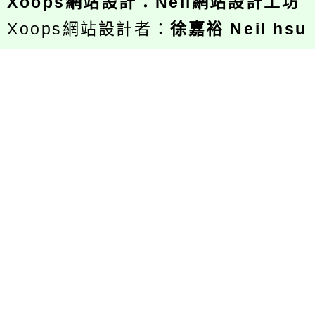
Xoops
網站設計
：
Neil網站設計工坊
Xoops網站設計者：
徐嘉裕 Neil hsu