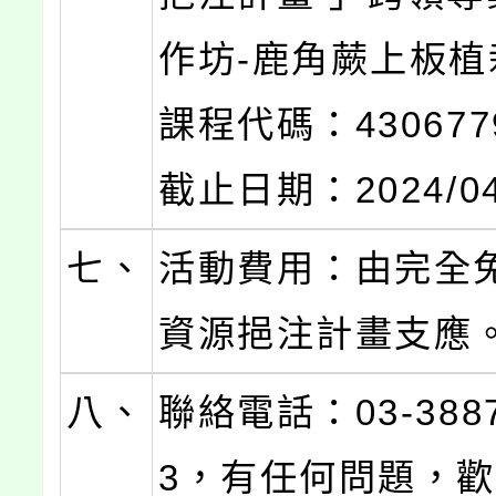
作坊-鹿角蕨上板植
課程代碼：43067
截止日期：2024/04
七、
活動費用：由完全
資源挹注計畫支應
八、
聯絡電話：03-3887
3，有任何問題，歡