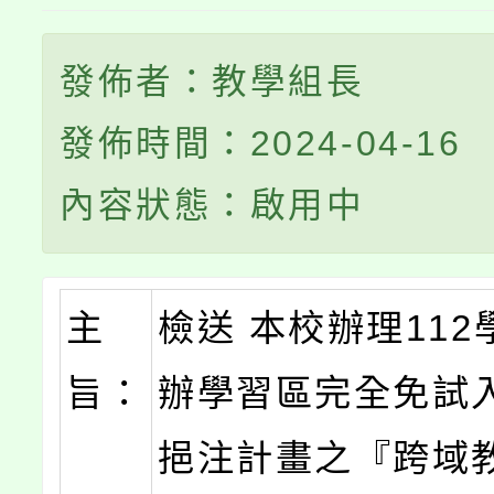
發佈者：教學組長
發佈時間：2024-04-16
內容狀態：啟用中
主
檢送 本校辦理11
旨：
辦學習區完全免試
挹注計畫之『跨域