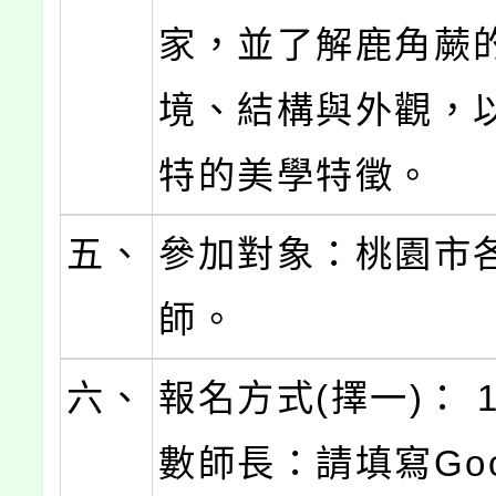
家，並了解鹿角蕨
境、結構與外觀，
特的美學特徵。
五、
參加對象：桃園市
師。
六、
報名方式(擇一)： 
數師長：請填寫Goo