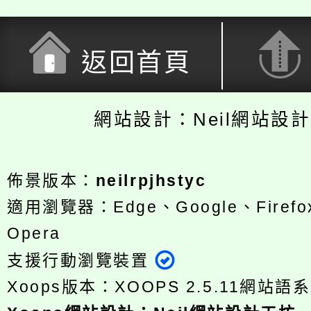
返回首頁
網站設計：Neil網站設
佈景版本：
neilrpjhstyc
適用瀏覽器：Edge、Google、Firefox
Opera
支援行動瀏覽裝置
Xoops版本：
XOOPS 2.5.11
網站語系