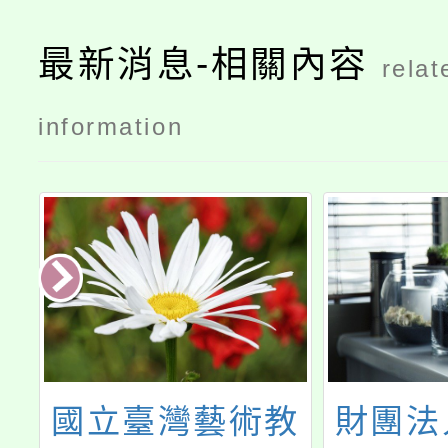
最新消息-相關內容
relat
information
有
國立臺灣藝術教
財團法