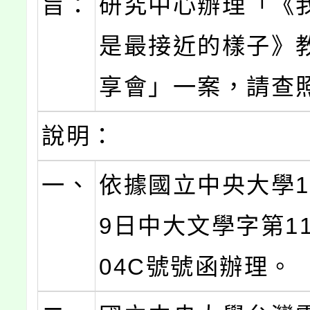
旨：
研究中心辦理「《
是最接近的樣子》
享會」一案，請查
說明：
一、
依據國立中央大學1
9日中大文學字第113
04C號號函辦理。