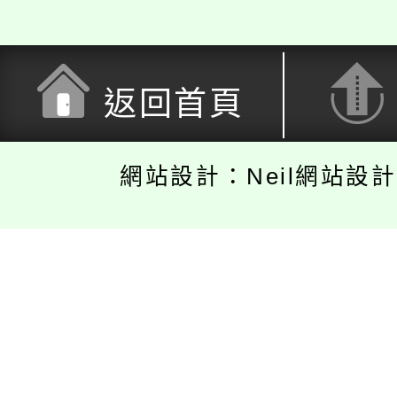
返回首頁
網站設計：Neil網站設