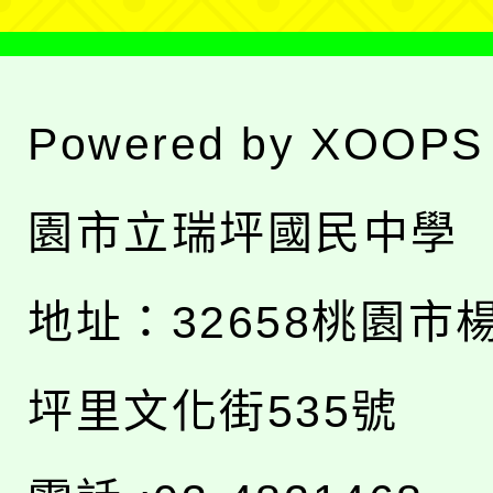
Powered by
XOOPS
園市立瑞坪國民中學
地址：
32658桃園市
坪里文化街535號