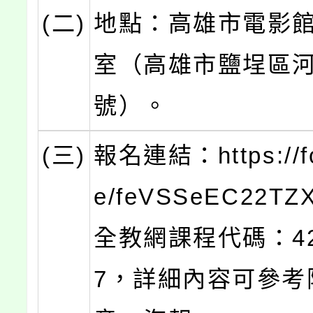
(二)
地點：高雄市電影館
室（高雄市鹽埕區河
號）。
(三)
報名連結：https://fo
e/feVSSeEC22T
全教網課程代碼：42
7，詳細內容可參考