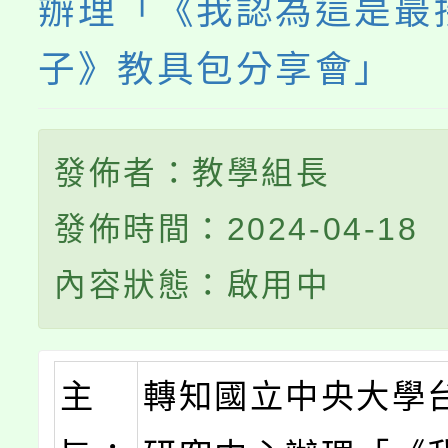
辦理「《我認為這是最
子》教具包分享會」
發佈者：教學組長
發佈時間：2024-04-18
內容狀態：啟用中
主
轉知國立中央大學