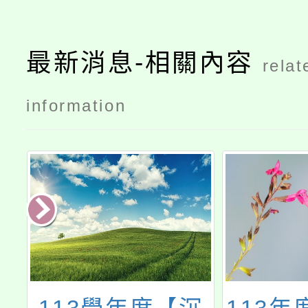
最新消息-相關內容
relat
information