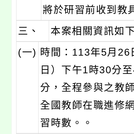
將於研習前收到教
三、
本案相關資訊如
(一)
時間：113年5月2
日）下午1時30分至
分，全程參與之教
全國教師在職進修網
習時數。。