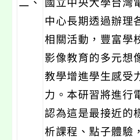
二、
國立中央大學台灣
中心長期透過辦理
相關活動，豐富學
影像教育的多元想
教學增進學生感受
力。本研習將進行
認為這是最接近的
析課程、點子體驗