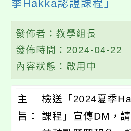
季Hakka認證課程」
發佈者：教學組長
發佈時間：2024-04-22
內容狀態：啟用中
主
檢送「2024夏季Ha
旨：
課程」宣傳DM，