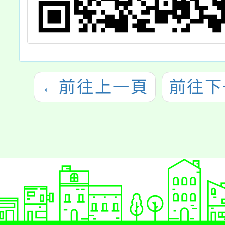
←
前往上一頁
前往下