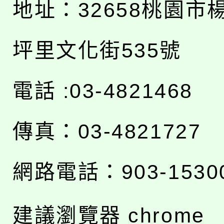
地址：
32658桃園市
坪里文化街535號
電話 :03-4821468
傳真：03-4821727
網路電話：903-1530
建議瀏覽器 chrome