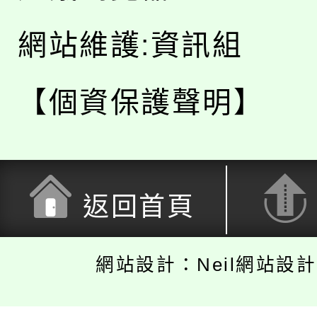
網站維護:資訊組
【個資保護聲明】
返回首頁
網站設計：Neil網站設