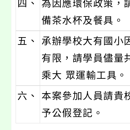
四、
為因應環保政策，
備茶水杯及餐具。
五、
承辦學校大有國小
有限，請學員儘量
乘大 眾運輸工具。
六、
本案參加人員請貴
予公假登記。