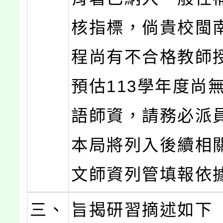
核指標，倘貴校閩
程尚有不合格教師
預估113學年度尚
語師資，請務必派
本局將列入後續相
文師資列管填報依
三、
旨揭研習摘述如下