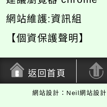
網站維護:資訊組
【個資保護聲明】
返回首頁
網站設計：Neil網站設