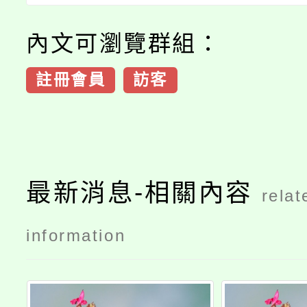
內文可瀏覽群組：
註冊會員
訪客
最新消息-相關內容
relat
information