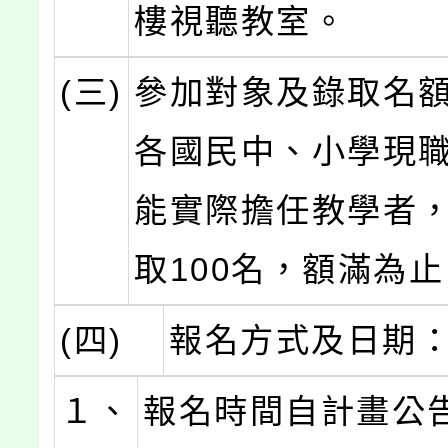
樓視聽教室。
(三)
參加對象及錄取名
各國民中、小學現
能實際擔任教學者
取100名，額滿為
(四)
報名方式及日期
１、
報名時間自計畫公告