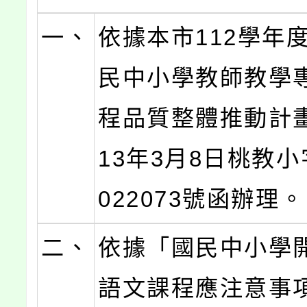
一、
依據本市112學年
民中小學教師教學
程品質整體推動計
13年3月8日桃教小
022073號函辦理。
二、
依據「國民中小學
語文課程應注意事