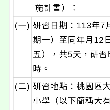
施計畫）：
(一)
研習日期：113年7
期一）至同年月12
五），共5天，研習
時。
(二)
研習地點：桃園區
小學（以下簡稱大有