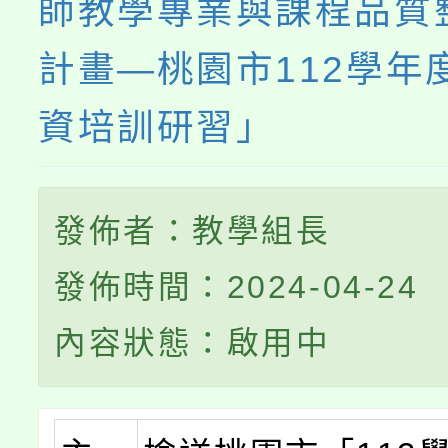
師教學專業與課程品質
計畫—桃園市112學年
資培訓研習」
發佈者：教學組長
發佈時間：2024-04-24
內容狀態：啟用中