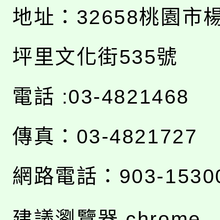
地址：
32658桃園市
坪里文化街535號
電話 :03-4821468
傳真：03-4821727
網路電話：903-1530
建議瀏覽器 chrome