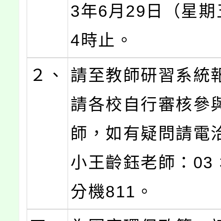
3年6月29日（星
4時止。
２、
請至教師研習系統
請各校自行審核參
師，如有疑問請電
小王齡鈺老師：03 3
分機811。