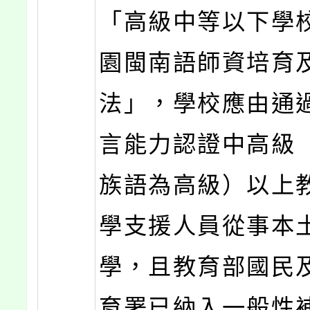
「高級中等以下學
園閩南語師資培育
法」，學校應由通
言能力認證中高級
族語為高級）以上
學支援人員從事本
學，且教育部國民
育署已納入一般性