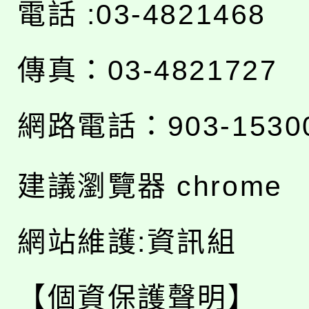
電話 :03-4821468
傳真：03-4821727
網路電話：903-1530
建議瀏覽器 chrome
網站維護:資訊組
【個資保護聲明】