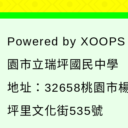
Powered by
XOOPS
園市立瑞坪國民中學
地址：
32658桃園市
坪里文化街535號