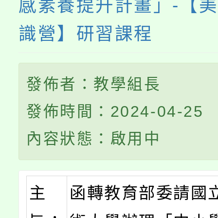
感素養提升計畫」-【
識營】研習課程
發佈者：教學組長
發佈時間：2024-04-25
內容狀態：啟用中
主
函轉教育部委請國