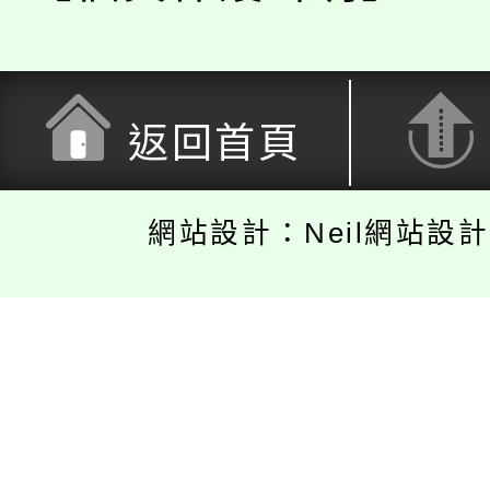
返回首頁
網站設計：Neil網站設