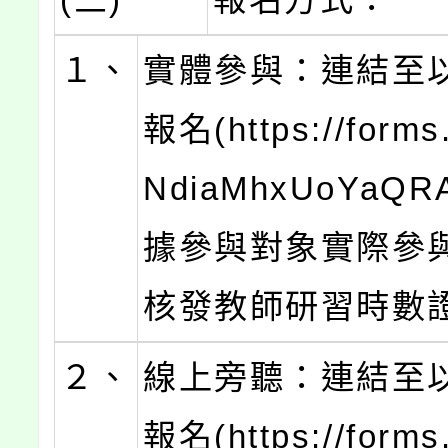
１、
實體參與：連結至
報名(https://forms.
NdiaMhxUoYaQ
據參與對象實際參與
核發教師研習時數
２、
線上旁聽：連結至
報名(https://forms.