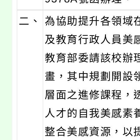
二、
為協助提升各領域
及教育行政人員美
教育部委請該校辦
畫，其中規劃開設
層面之進修課程，
人才的自我美感素
整合美感資源，以