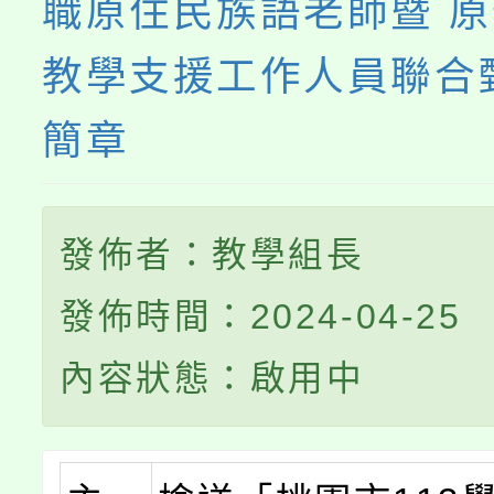
職原住民族語老師暨 
教學支援工作人員聯合
簡章
發佈者：教學組長
發佈時間：2024-04-25
內容狀態：啟用中