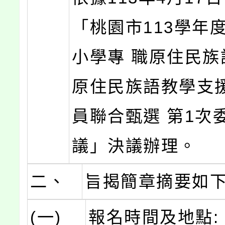
「桃園市113學年
小學專 職原住民族
原住民族語教學支
員聯合甄選 第1次
議」決議辦理。
二、
旨揭簡章摘要如
(一)
報名時間及地點: