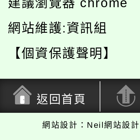
建議瀏覽器 chrome
網站維護:資訊組
【個資保護聲明】
返回首頁
網站設計：Neil網站設