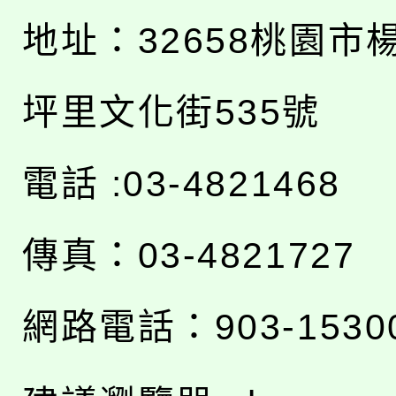
地址：
32658桃園市
坪里文化街535號
電話 :03-4821468
傳真：03-4821727
網路電話：903-1530