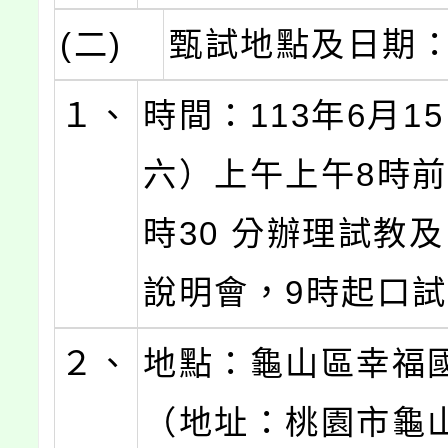
(二)
甄試地點及日期
１、
時間：113年6月1
六）上午上午8時前
時30 分辦理試教
說明會，9時起口
２、
地點：龜山區幸福
（地址：桃園市龜