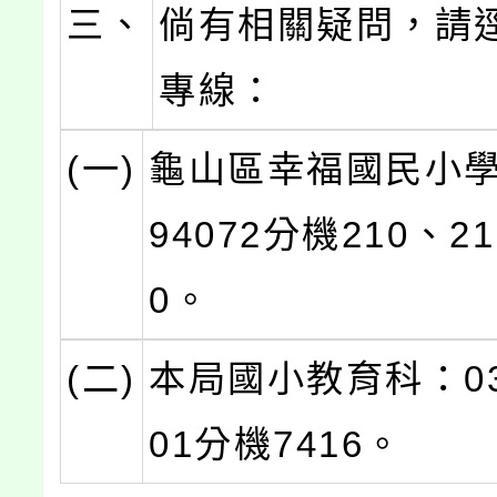
三、
倘有相關疑問，請
專線：
(一)
龜山區幸福國民小學：
94072分機210、21
0。
(二)
本局國小教育科：03-
01分機7416。