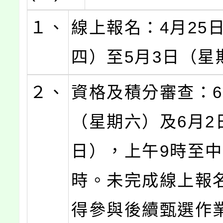
１、
線上報名：4月25
四）至5月3日（星
２、
資格及積分審查：6
（星期六）及6月2
日），上午9時至中
時。未完成線上報
得參與後續甄選作