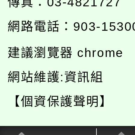
傳真：03-4821727
網路電話：903-1530
建議瀏覽器 chrome
網站維護:資訊組
【個資保護聲明】