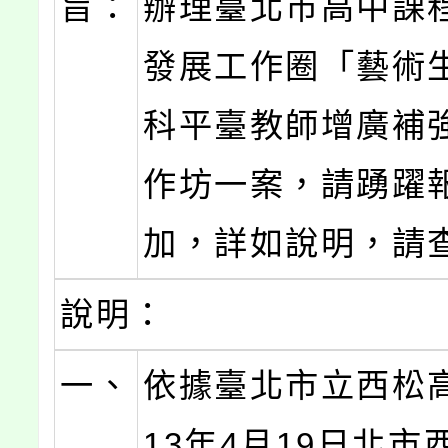
旨：
辦理臺北市高中課
發展工作圈「藝術
科平臺教師增廣補
作坊一案，請踴躍
加，詳如說明，請
說明：
一、
依據臺北市立西松
13年4月19日北市