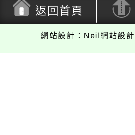
返回首頁
網站設計：Neil網站設