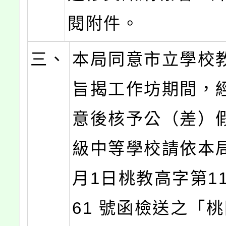
閱附件。
三、
本局同意市立學校
旨揭工作坊期間，
意後核予公（差）
級中等學校請依本局
月1日桃教高字第110
61 號函檢送之「