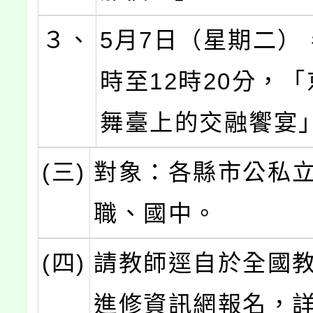
３、
5月7日（星期二）
時至12時20分，
舞臺上的交融饗宴
(三)
對象：各縣市公私
職、國中。
(四)
請教師逕自於全國
進修資訊網報名，