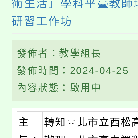
術生活」學科平臺教師
研習工作坊
發佈者：教學組長
發佈時間：2024-04-25
內容狀態：啟用中
主
轉知臺北市立西松