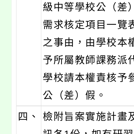
級中等學校公（差
需求核定項目一覽
之事由，由學校本
予所屬教師課務派
學校請本權責核予
公（差）假。
四、
檢附旨案實施計畫