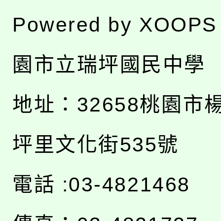
Powered by
XOOPS
園市立瑞坪國民中學
地址：
32658桃園市
坪里文化街535號
電話 :03-4821468