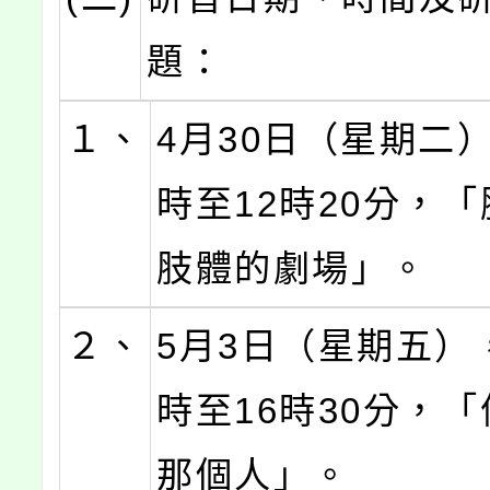
題：
１、
4月30日（星期二
時至12時20分，
肢體的劇場」。
２、
5月3日（星期五）
時至16時30分，
那個人」。