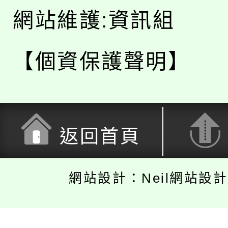
網站維護:資訊組
【個資保護聲明】
返回首頁
網站設計：Neil網站設