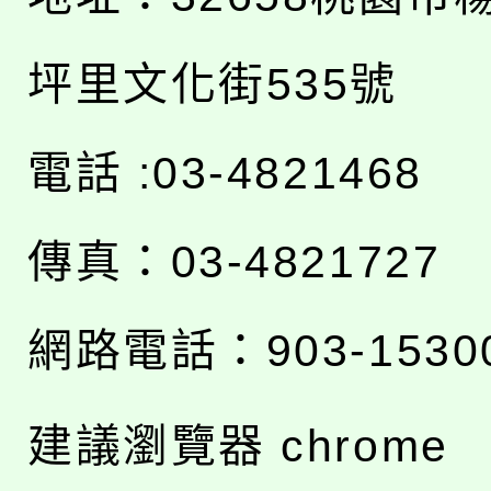
坪里文化街535號
電話 :03-4821468
傳真：03-4821727
網路電話：903-1530
建議瀏覽器 chrome