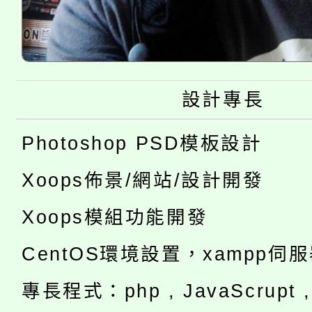
設計專長
Photoshop PSD模板設計
Xoops佈景/網站/設計開發
Xoops模組功能開發
CentOS環境設置，xampp伺
專長程式：php , JavaScrupt , 