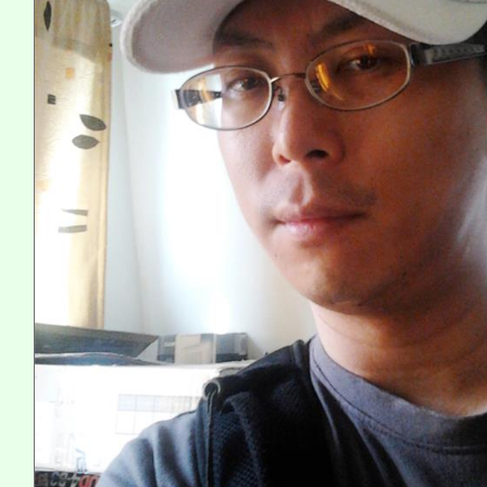
系所師生報名參加。