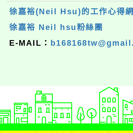
徐嘉裕(Neil Hsu)的工作心得
徐嘉裕 Neil hsu粉絲團
E-MAIL：
b168168tw@gmail