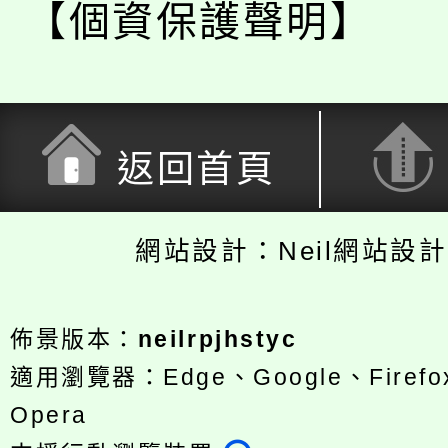
【個資保護聲明】
返回首頁
網站設計：Neil網站設
佈景版本：
neilrpjhstyc
適用瀏覽器：Edge、Google、Firefox
Opera