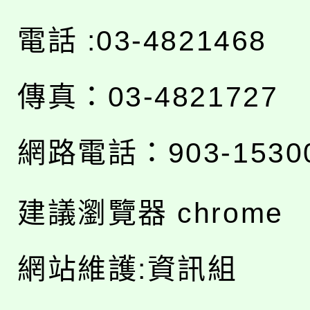
電話 :03-4821468
傳真：03-4821727
網路電話：903-1530
建議瀏覽器 chrome
網站維護:資訊組