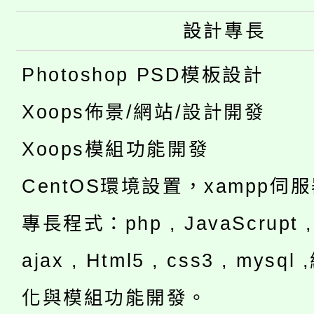
設計專長
Photoshop PSD模板設計
Xoops佈景/網站/設計開發
Xoops模組功能開發
CentOS環境設置，xampp伺
專長程式：php , JavaScrupt , 
ajax , Html5 , css3 , mysq
化與模組功能開發。