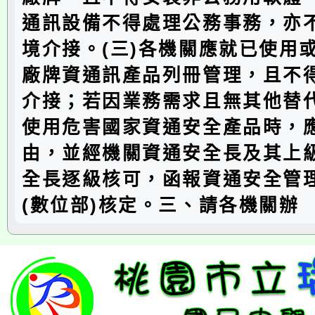
通訊設備不得處理公務事務，亦
境介接。(三)各機關應就已使用
廠牌資通訊產品列冊管理，且不
介接；若因業務需求且無其他替
使用危害國家資通安全產品時，
由，並經機關資通安全長及其上
全長逐級核可，函報資通安全管
(數位部)核定。三、請各機關辦