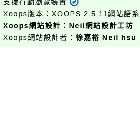
支援行動瀏覽裝置
Xoops版本：
XOOPS 2.5.11
網站語系
Xoops
網站設計
：
Neil網站設計工坊
Xoops網站設計者：
徐嘉裕 Neil hsu