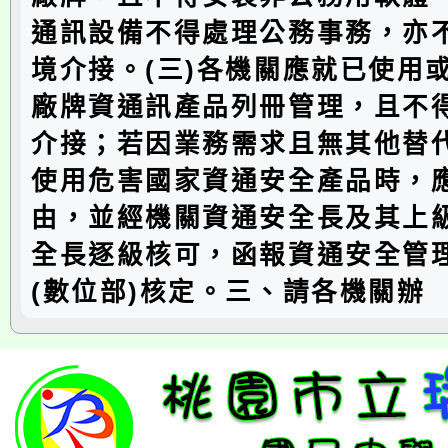
通訊設備不得處理公務事務，亦
境介接。(三)各機關應就已使用
廠牌資通訊產品列冊管理，且不
介接；若因業務需求且無其他替
使用危害國家資通安全產品時，
由，並經機關資通安全長及其上
全長逐級核可，函報資通安全管
(數位部)核定。三、請各機關辦