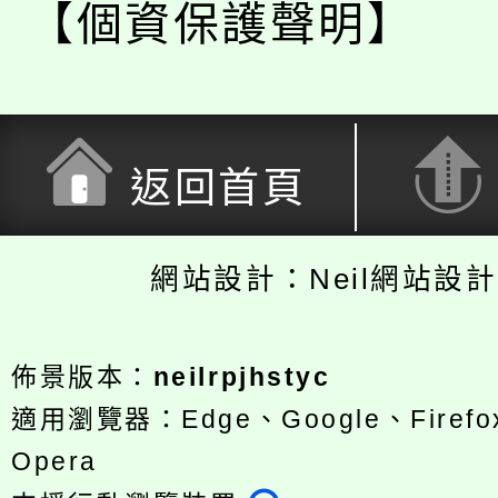
【個資保護聲明】
返回首頁
網站設計：Neil網站設
佈景版本：
neilrpjhstyc
適用瀏覽器：Edge、Google、Firefox
Opera