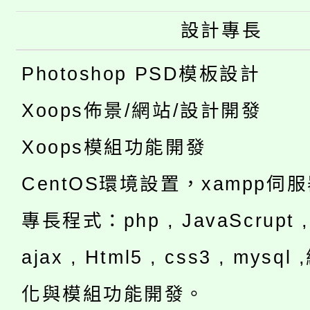
設計專長
Photoshop PSD模板設計
Xoops佈景/網站/設計開發
Xoops模組功能開發
CentOS環境設置，xampp伺
專長程式：php , JavaScrupt , 
ajax , Html5 , css3 , mysq
化與模組功能開發。