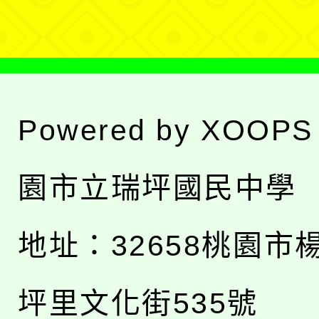
單
Powered by
XOOPS
園市立瑞坪國民中學
地址：
32658桃園市
坪里文化街535號