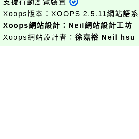
支援行動瀏覽裝置
Xoops版本：
XOOPS 2.5.11
網站語系
Xoops
網站設計
：
Neil網站設計工坊
Xoops網站設計者：
徐嘉裕 Neil hsu