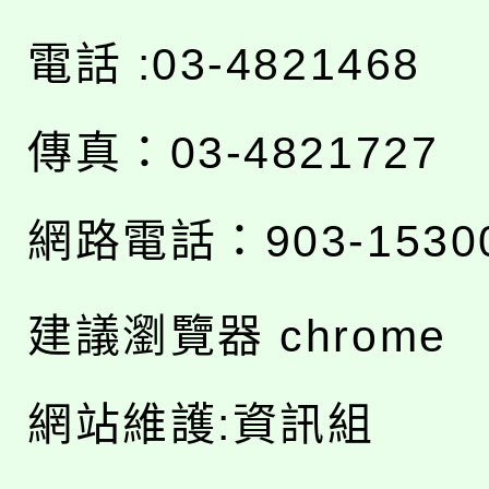
電話 :03-4821468
傳真：03-4821727
網路電話：903-1530
建議瀏覽器 chrome
網站維護:資訊組