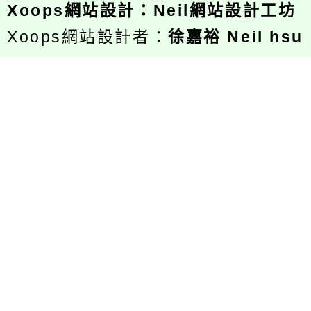
Xoops
網站設計
：
Neil網站設計工坊
Xoops網站設計者：
徐嘉裕 Neil hsu