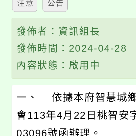
注意
公告
發佈者：資訊組長
發佈時間：2024-04-28
內容狀態：啟用中
一、 依據本府智慧城
會113年4月22日桃智安字
03096號函辦理。