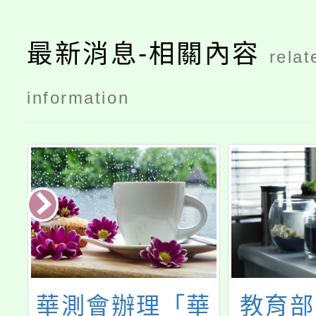
最新消息-相關內容
relat
information
解
華測會辦理「華
教育部