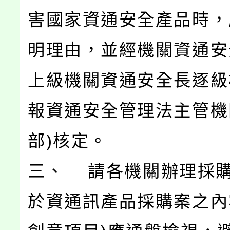
害國家資通安全產品時，
明理由，並經機關資通安
上級機關資通安全長逐級
報資通安全管理法主管機
部)核定。
三、 請各機關辦理採
於資通訊產品採購案之內