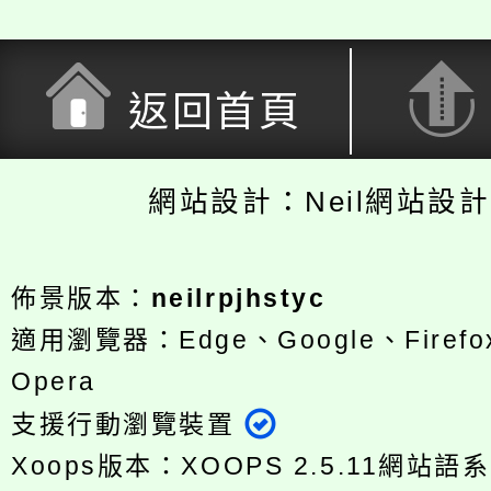
返回首頁
網站設計：Neil網站設
佈景版本：
neilrpjhstyc
適用瀏覽器：Edge、Google、Firefox
Opera
支援行動瀏覽裝置
Xoops版本：
XOOPS 2.5.11
網站語系