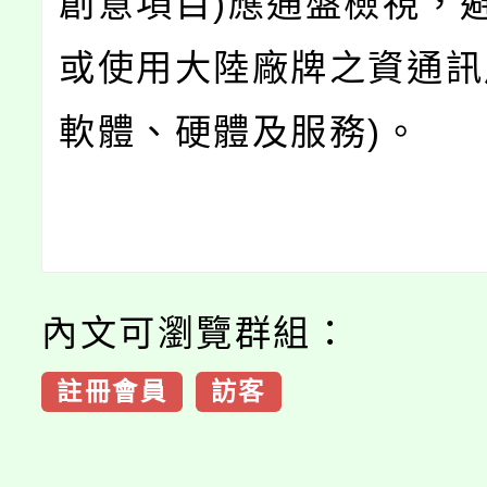
創意項目)應通盤檢視，
或使用大陸廠牌之資通訊
軟體、硬體及服務)。
內文可瀏覽群組：
註冊會員
訪客