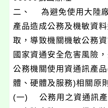
二、 為避免使用大陸
產品造成公務及機敏資料
取，導致機關機敏公務資
國家資通安全危害風險，
公務機關使用資通訊產品
體、硬體及服務)相關原
(一) 公務用之資通訊