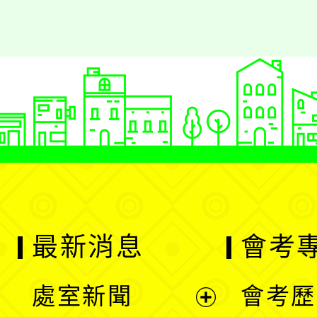
最新消息
會考
處室新聞
會考歷