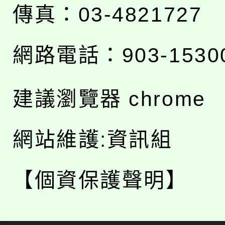
傳真：03-4821727
網路電話：903-1530
建議瀏覽器 chrome
網站維護:資訊組
【個資保護聲明】