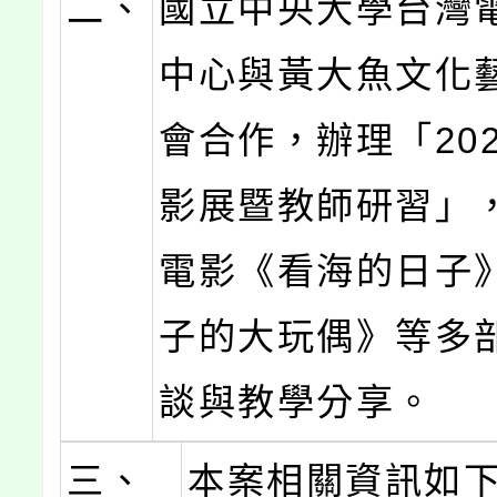
二、
國立中央大學台灣
中心與黃大魚文化
會合作，辦理「20
影展暨教師研習」
電影《看海的日子
子的大玩偶》等多
談與教學分享。
三、
本案相關資訊如