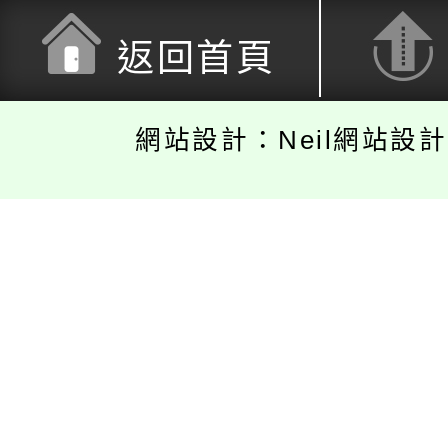
返回首頁
網站設計：Neil網站設