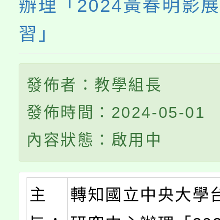
辦理「2024黃春明影
習」
發佈者：教學組長
發佈時間：2024-05-01
內容狀態：啟用中
主
轉知國立中央大學