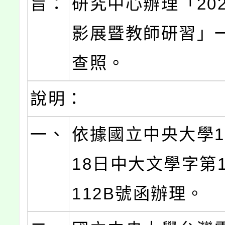
旨：
研究中心辦理「20
影展暨教師研習」
查照。
說明：
一、
依據國立中央大學1
18日中大文學字第11
112B號函辦理。