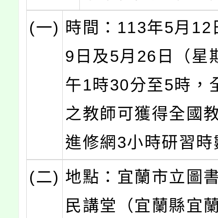
(一)
時間：113年5月12
9日及5月26日（星
午1時30分至5時，
之教師可獲得全國
進修網3小時研習時
(二)
地點：宜蘭市立圖書
民講堂（宜蘭縣宜