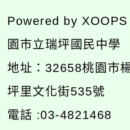
Powered by
XOOPS
園市立瑞坪國民中學
地址：
32658桃園市
坪里文化街535號
電話 :03-4821468