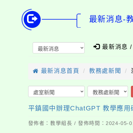
最新消息-教
最新消息 
最新消息首頁
教務處新聞
平鎮國中辦理ChatGPT 教學應
發佈者：教學組長 / 發佈時間：2024-05-