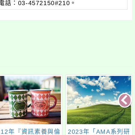
03-4572150#210。
112年『資訊素養與倫
2023年「AMA系列研