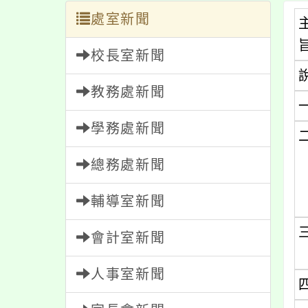
處室新聞
校長室新聞
教務處新聞
學務處新聞
總務處新聞
輔導室新聞
會計室新聞
人事室新聞