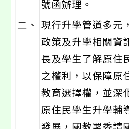
號函辦理。
二、
現行升學管道多元
政策及升學相關資
長及學生了解原住
之權利，以保障原
教育選擇權，並深
原住民學生升學輔
發展，國教署委請