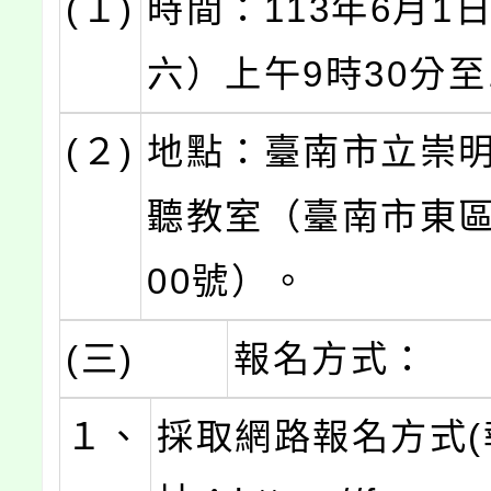
(１)
時間：113年6月1
六）上午9時30分至
(２)
地點：臺南市立崇
聽教室（臺南市東區
00號）。
(三)
報名方式：
１、
採取網路報名方式(