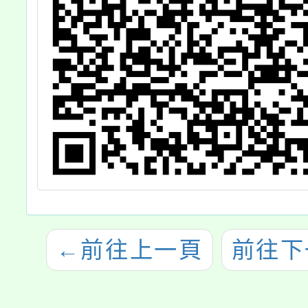
←
前往上一頁
前往下