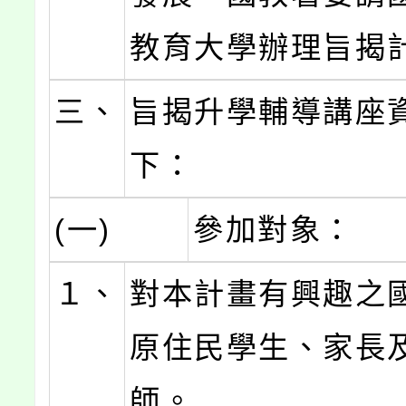
教育大學辦理旨揭計
三、
旨揭升學輔導講座
下：
(一)
參加對象：
１、
對本計畫有興趣之
原住民學生、家長
師。