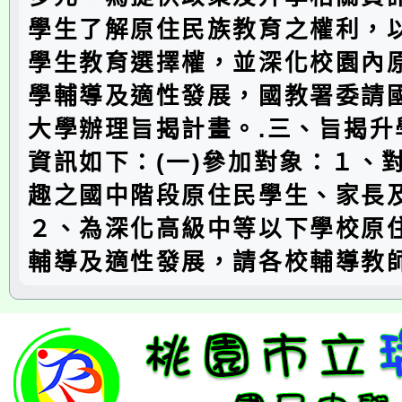
學生了解原住民族教育之權利，
學生教育選擇權，並深化校園內
學輔導及適性發展，國教署委請
大學辦理旨揭計畫。.三、旨揭升
資訊如下：(一)參加對象：１、
趣之國中階段原住民學生、家長
２、為深化高級中等以下學校原
輔導及適性發展，請各校輔導教