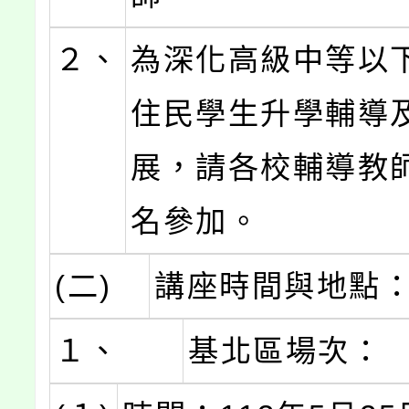
２、
為深化高級中等以
住民學生升學輔導
展，請各校輔導教
名參加。
(二)
講座時間與地點
１、
基北區場次：