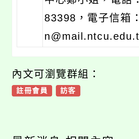
83398，電子信箱：c
n@mail.ntcu.edu
內文可瀏覽群組：
註冊會員
訪客