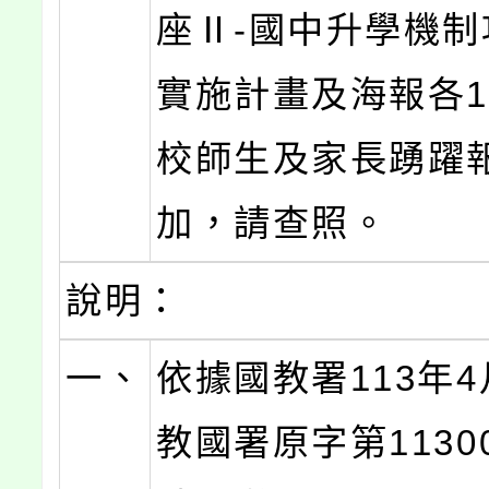
座Ⅱ-國中升學機制
實施計畫及海報各
校師生及家長踴躍
加，請查照。
說明：
一、
依據國教署113年4
教國署原字第11300