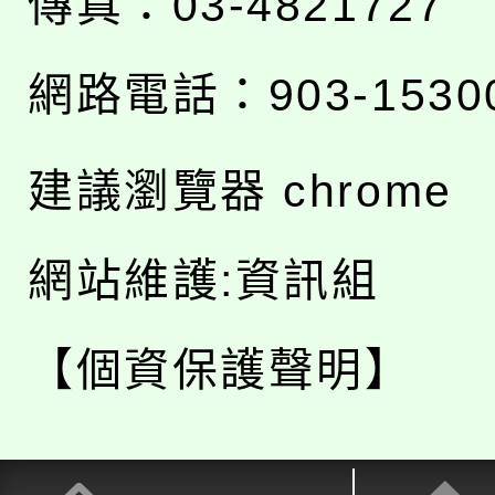
傳真：03-4821727
網路電話：903-1530
建議瀏覽器 chrome
網站維護:資訊組
【個資保護聲明】