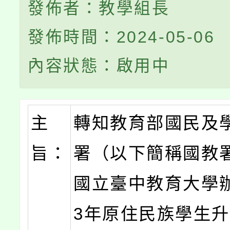
發佈者：教學組長
發佈時間：2024-05-06
內容狀態：啟用中
主
轉知教育部國民及
旨：
署（以下簡稱國教
國立臺中教育大學辦
3年原住民族學生