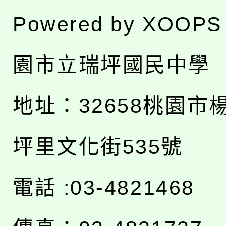
Powered by
XOOPS
園市立瑞坪國民中學
地址：
32658桃園市
坪里文化街535號
電話 :03-4821468