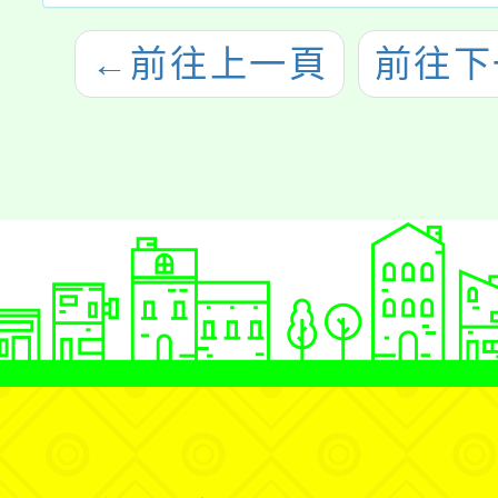
←
前往上一頁
前往下