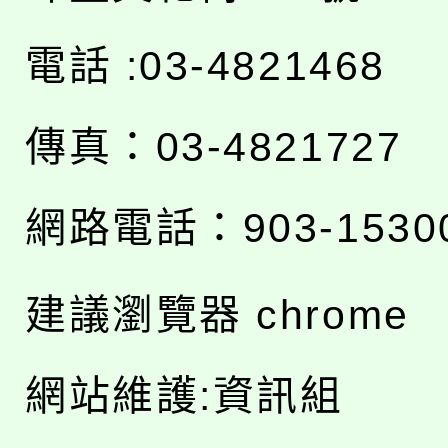
電話 :03-4821468
傳真：03-4821727
網路電話：903-1530
建議瀏覽器 chrome
網站維護:資訊組