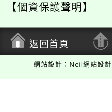
【個資保護聲明】
返回首頁
網站設計：Neil網站設