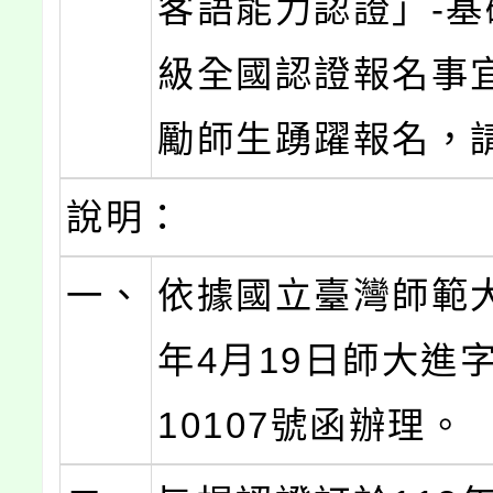
客語能力認證」-基
級全國認證報名事
勵師生踴躍報名，
說明：
一、
依據國立臺灣師範大
年4月19日師大進字
10107號函辦理。