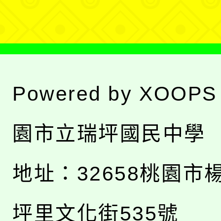
單
Powered by
XOOPS
園市立瑞坪國民中學
地址：
32658桃園市
坪里文化街535號