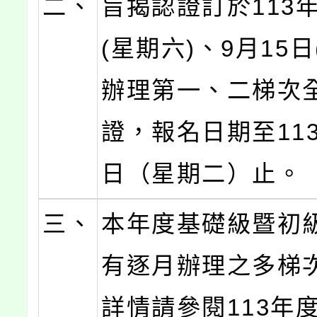
二、
旨揭認證訂於113年
(星期六)、9月15日
辦理第一、二梯次
證，報名日期至113
日（星期二）止。
三、
本年度基礎級暨初
有逐月辦理之多梯
詳情請參閱113年