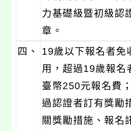
力基礎級暨初級認
章。
四、
19歲以下報名者免
用，超過19歲報名
臺幣250元報名費
過認證者訂有獎勵
關獎勵措施、報名