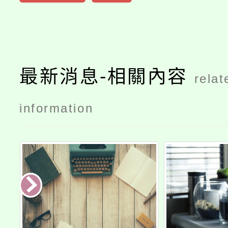
最新消息-相關內容
relat
information