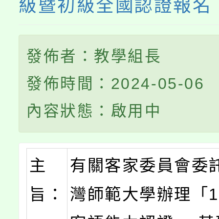
級暨初級全國認證報名
發佈者：教學組長
發佈時間：2024-05-06
內容狀態：啟用中
主
有關客家委員會委
旨：
灣師範大學辦理「1