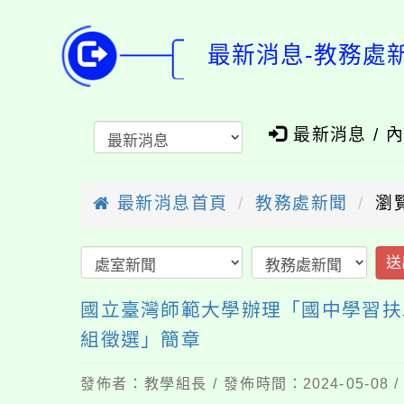
最新消息-教務處
最新消息 / 
最新消息首頁
教務處新聞
瀏
送
國立臺灣師範大學辦理「國中學習扶
組徵選」簡章
發佈者：教學組長 / 發佈時間：2024-05-08