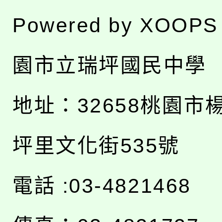
Powered by
XOOPS
園市立瑞坪國民中學
地址：
32658桃園市
坪里文化街535號
電話 :03-4821468