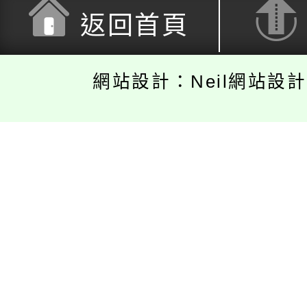
返回首頁
網站設計：Neil網站設