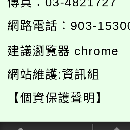
傳真：03-4821727
網路電話：903-1530
建議瀏覽器 chrome
網站維護:資訊組
【個資保護聲明】