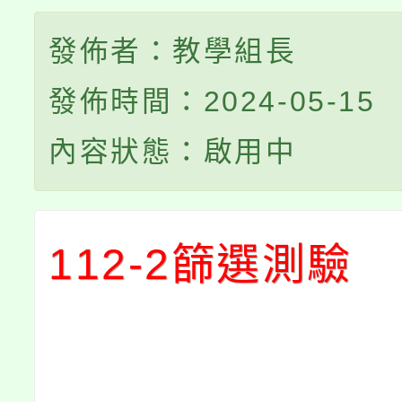
發佈者：教學組長
發佈時間：2024-05-15
內容狀態：啟用中
112-2篩選測驗