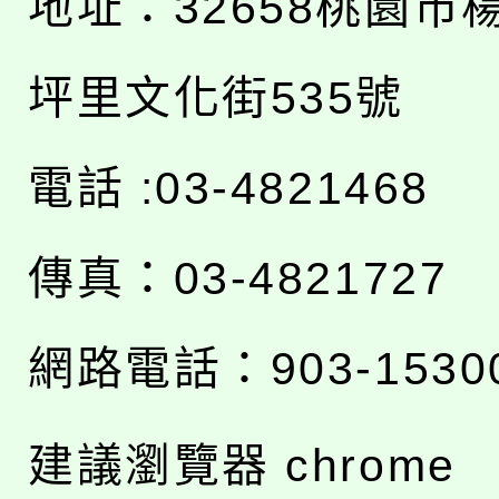
地址：
32658桃園市
坪里文化街535號
電話 :03-4821468
傳真：03-4821727
網路電話：903-1530
建議瀏覽器 chrome