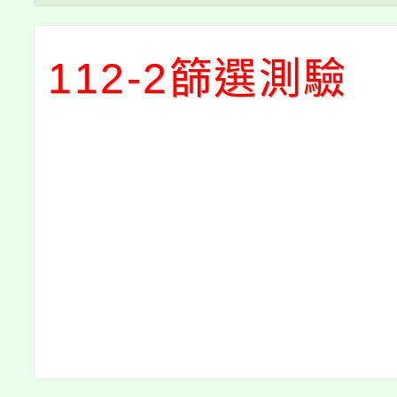
112-2篩選測驗