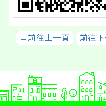
←
前往上一頁
前往下