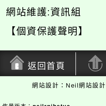
網站維護:資訊組
【個資保護聲明】
返回首頁
網站設計：Neil網站設