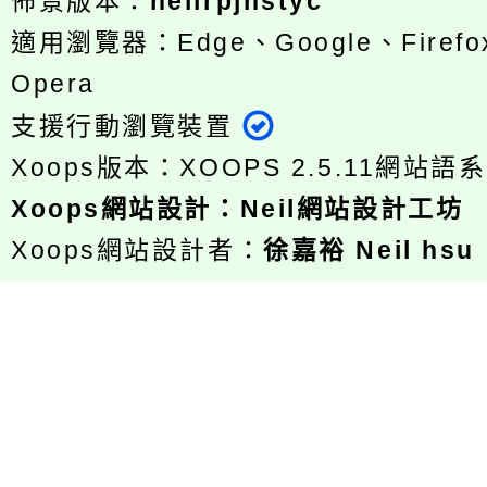
佈景版本：
neilrpjhstyc
適用瀏覽器：Edge、Google、Firefox
Opera
支援行動瀏覽裝置
Xoops版本：
XOOPS 2.5.11
網站語系
Xoops
網站設計
：
Neil網站設計工坊
Xoops網站設計者：
徐嘉裕 Neil hsu