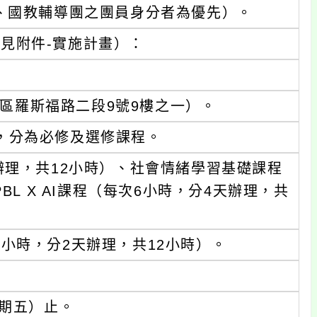
、國教輔導團之團員身分者為優先）。
見附件-實施計畫）：
正區羅斯福路二段9號9樓之一）。
，分為必修及選修課程。
辦理，共12小時）、社會情緒學習基礎課程
BL X AI課程（每次6小時，分4天辦理，共
小時，分2天辦理，共12小時）。
星期五）止。