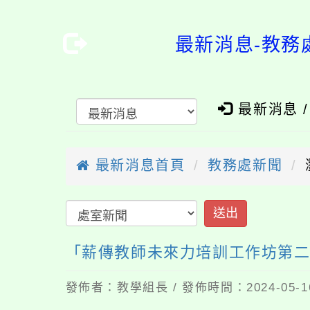
最新消息-教務
最新消息 
最新消息首頁
教務處新聞
送出
「薪傳教師未來力培訓工作坊第
發佈者：教學組長 / 發佈時間：2024-05-