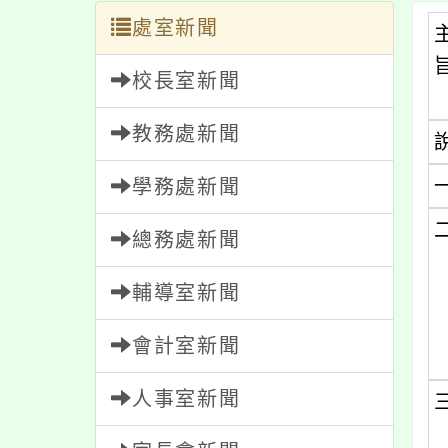
處室新聞
校長室新聞
教務處新聞
學務處新聞
總務處新聞
輔導室新聞
會計室新聞
人事室新聞