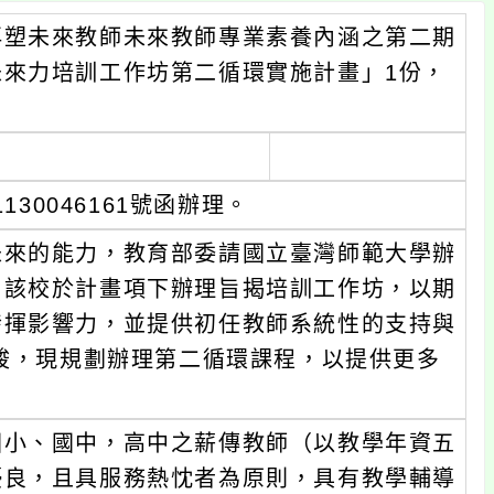
再塑未來教師未來教師專業素養內涵之第二期
來力培訓工作坊第二循環實施計畫」1份，
130046161號函辦理。
未來的能力，教育部委請國立臺灣師範大學辦
，該校於計畫項下辦理旨揭培訓工作坊，以期
發揮影響力，並提供初任教師系統性的支持與
完竣，現規劃辦理第二循環課程，以提供更多
國小、國中，高中之薪傳教師（以教學年資五
優良，且具服務熱忱者為原則，具有教學輔導