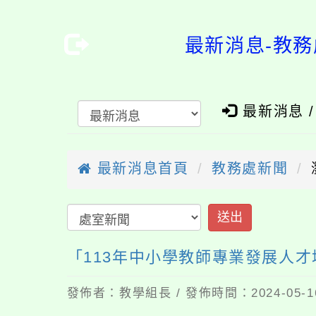
最新消息-教務
最新消息 
最新消息首頁
教務處新聞
「113年中小學教師專業發展人
發佈者：教學組長 / 發佈時間：2024-05-