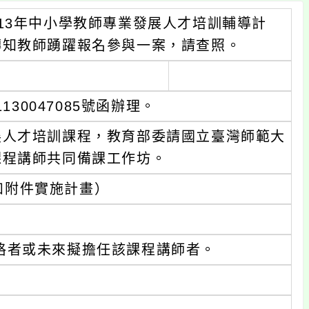
13年中小學教師專業發展人才培訓輔導計
轉知教師踴躍報名參與一案，請查照。
130047085號函辦理。
展人才培訓課程，教育部委請國立臺灣師範大
課程講師共同備課工作坊。
如附件實施計畫）
格者或未來擬擔任該課程講師者。