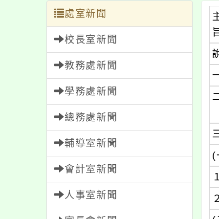
處室新聞
校長室新聞
教務處新聞
學務處新聞
總務處新聞
輔導室新聞
(
會計室新聞
人事室新聞