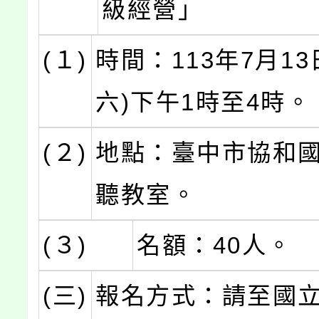
級經營」
(１)
時間：113年7月13
六)下午1時至4時。
(２)
地點：臺中市協和國
聽教室。
(３)
名額：40人。
(三)
報名方式：請至國