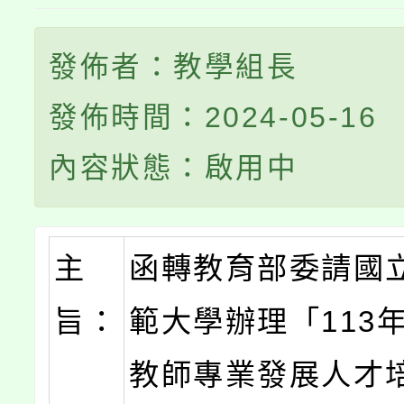
發佈者：教學組長
發佈時間：2024-05-16
內容狀態：啟用中
主
函轉教育部委請國
旨：
範大學辦理「113
教師專業發展人才