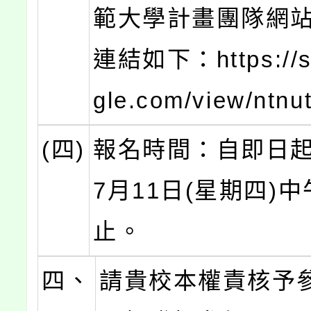
範大學計畫團隊網
連結如下：https://si
gle.com/view/ntnu
(四)
報名時間：自即日起
7月11日(星期四)中
止。
四、
請貴校本權責核予