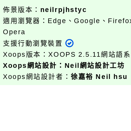
佈景版本：
neilrpjhstyc
適用瀏覽器：Edge、Google、Firefox
Opera
支援行動瀏覽裝置
Xoops版本：
XOOPS 2.5.11
網站語系
Xoops
網站設計
：
Neil網站設計工坊
Xoops網站設計者：
徐嘉裕 Neil hsu