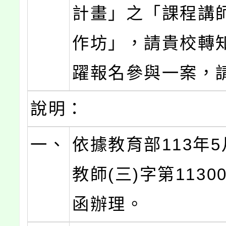
計畫」之「課程講
作坊」，請貴校轉
躍報名參與一案，
說明：
一、
依據教育部113年5
教師(三)字第11300
函辦理。