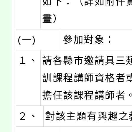
如下：（詳如附件
畫）
(一)
參加對象：
１、
請各縣市邀請具三
訓課程講師資格者
擔任該課程講師者
２、
對該主題有興趣之