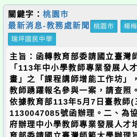
關鍵字：
桃園市
最新消息-教務處新聞
桃園市
楊
瑞坪國民中學
主旨：函轉教育部委請國立臺灣
「113年中小學教師專業發展人
畫」之「課程講師增能工作坊」
教師踴躍報名參與一案，請查照
依據教育部113年5月7日臺教師(
1130047085號函辦理。二、
府辦理中小學教師專業發展人才
育部委請國立臺灣師範大學辦理