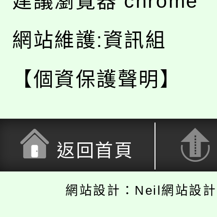
建議瀏覽器 chrome
網站維護:資訊組
【個資保護聲明】
返回首頁
網站設計：Neil網站設