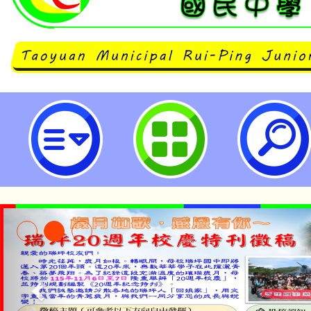
「113年中小學教師專業發展人才
之「課程講師增能工作坊」-桃園市