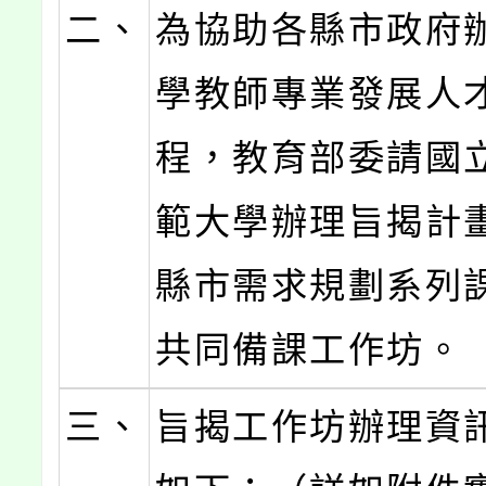
二、
為協助各縣市政府
學教師專業發展人
程，教育部委請國
範大學辦理旨揭計
縣市需求規劃系列
共同備課工作坊。
三、
旨揭工作坊辦理資