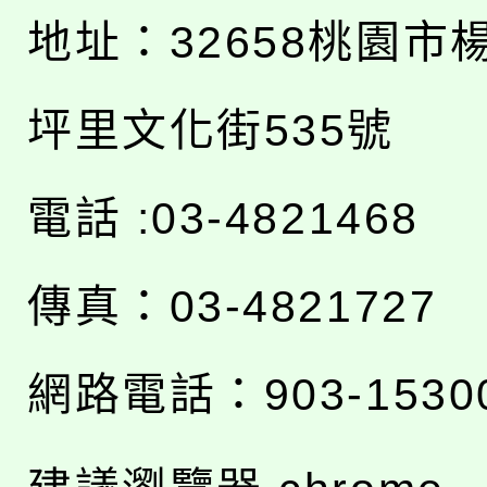
地址：
32658桃園市
坪里文化街535號
電話 :03-4821468
傳真：03-4821727
網路電話：903-1530