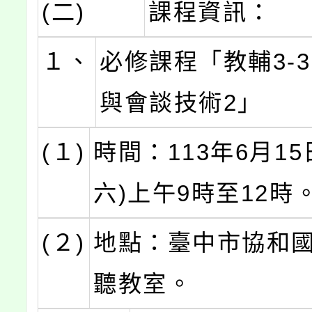
(二)
課程資訊：
１、
必修課程「教輔3-
與會談技術2」
(１)
時間：113年6月15
六)上午9時至12時
(２)
地點：臺中市協和國
聽教室。