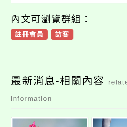
內文可瀏覽群組：
註冊會員
訪客
最新消息-相關內容
relat
information