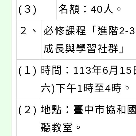
(３)
名額：40人。
２、
必修課程「進階2-
成長與學習社群」
(１)
時間：113年6月15
六)下午1時至4時。
(２)
地點：臺中市協和國
聽教室。