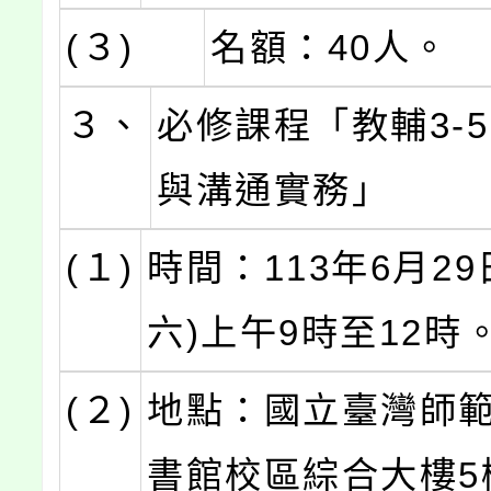
(３)
名額：40人。
３、
必修課程「教輔3-
與溝通實務」
(１)
時間：113年6月29
六)上午9時至12時
(２)
地點：國立臺灣師
書館校區綜合大樓5樓