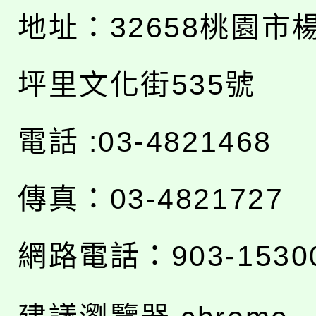
地址：
32658桃園市
坪里文化街535號
電話 :03-4821468
傳真：03-4821727
網路電話：903-1530