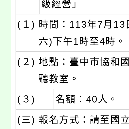
級經營」
(１)
時間：113年7月13
六)下午1時至4時。
(２)
地點：臺中市協和國
聽教室。
(３)
名額：40人。
(三)
報名方式：請至國