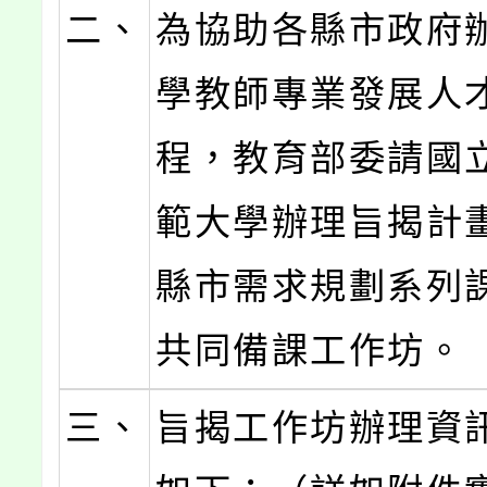
二、
為協助各縣市政府
學教師專業發展人
程，教育部委請國
範大學辦理旨揭計
縣市需求規劃系列
共同備課工作坊。
三、
旨揭工作坊辦理資