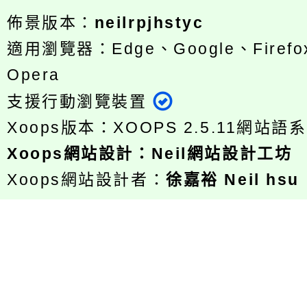
佈景版本：
neilrpjhstyc
適用瀏覽器：Edge、Google、Firefox
Opera
支援行動瀏覽裝置
Xoops版本：
XOOPS 2.5.11
網站語系
Xoops
網站設計
：
Neil網站設計工坊
Xoops網站設計者：
徐嘉裕 Neil hsu