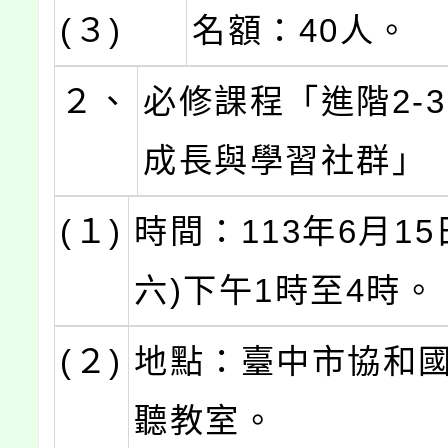
(３)
名額：40人。
２、
必修課程「進階2-
成長與學習社群」
(１)
時間：113年6月15
六)下午1時至4時。
(２)
地點：臺中市協和國
聽教室。