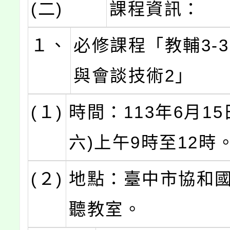
(二)
課程資訊：
１、
必修課程「教輔3-
與會談技術2」
(１)
時間：113年6月15
六)上午9時至12時
(２)
地點：臺中市協和國
聽教室。