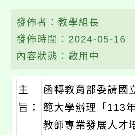
發佈者：教學組長
發佈時間：2024-05-16
內容狀態：啟用中
主
函轉教育部委請國
旨：
範大學辦理「113
教師專業發展人才