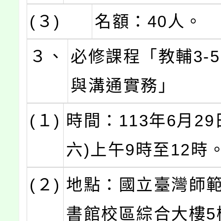
(３)
名額：40人。
３、
必修課程「教輔3-
與溝通實務」
(１)
時間：113年6月29
六)上午9時至12時
(２)
地點：國立臺灣師
書館校區綜合大樓5樓