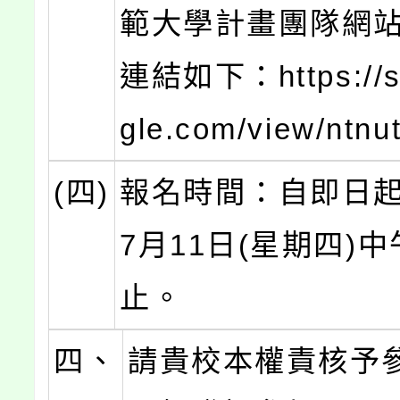
範大學計畫團隊網
連結如下：https://si
gle.com/view/ntnu
(四)
報名時間：自即日起
7月11日(星期四)中
止。
四、
請貴校本權責核予