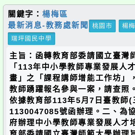
關鍵字：
楊梅區
最新消息-教務處新聞
桃園市
楊
瑞坪國民中學
主旨：函轉教育部委請國立臺灣
「113年中小學教師專業發展人
畫」之「課程講師增能工作坊」
教師踴躍報名參與一案，請查照
依據教育部113年5月7日臺教師(
1130047085號函辦理。二、
府辦理中小學教師專業發展人才
育部委請國立臺灣師範大學辦理