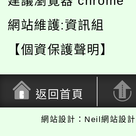
建議瀏覽器 chrome
網站維護:資訊組
【個資保護聲明】
返回首頁
網站設計：Neil網站設