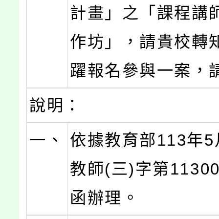
計畫」之「課程講
作坊」，請貴校轉
躍報名參與一案，
說明：
一、
依據教育部113年5
教師(三)字第11300
函辦理。