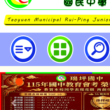
「113年中小學教師專業發展人才
之「課程講師增能工作坊」-桃園市