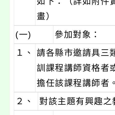
如下：（詳如附件
畫）
(一)
參加對象：
１、
請各縣市邀請具三
訓課程講師資格者
擔任該課程講師者
２、
對該主題有興趣之