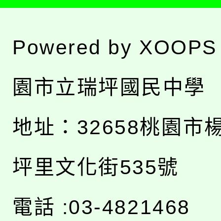
Powered by
XOOPS
園市立瑞坪國民中學
地址：
32658桃園市
坪里文化街535號
電話 :03-4821468