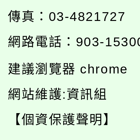
傳真：03-4821727
網路電話：903-1530
建議瀏覽器 chrome
網站維護:資訊組
【個資保護聲明】