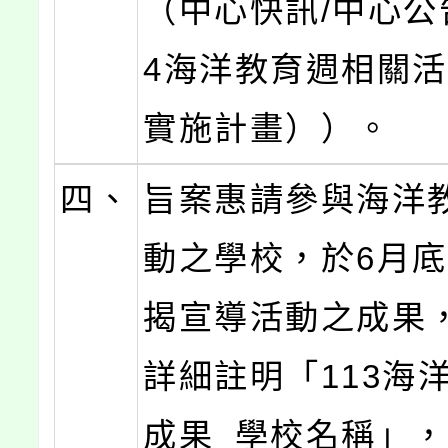
（中心快訊/中心公告
4海洋教育週相關
實施計畫））。
四、
旨案惠請參與海洋
動之學校，於6月
揭宣導活動之成果
詳細註明「113海
成果_學校名稱」