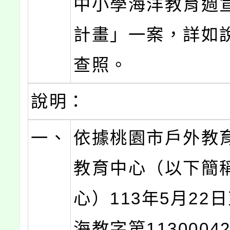
中小學海洋教育週
計畫」一案，詳如
查照。
說明：
一、
依據桃園市戶外教
教育中心（以下簡
心）113年5月22
海教字第1130004