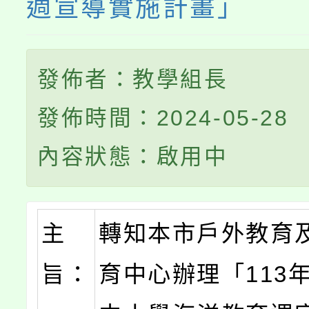
週宣導實施計畫」
發佈者：教學組長
發佈時間：2024-05-28
內容狀態：啟用中
主
轉知本市戶外教育
旨：
育中心辦理「113