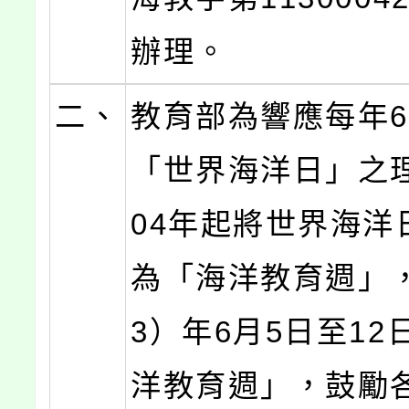
辦理。
二、
教育部為響應每年6
「世界海洋日」之
04年起將世界海洋
為「海洋教育週」，
3）年6月5日至12
洋教育週」，鼓勵