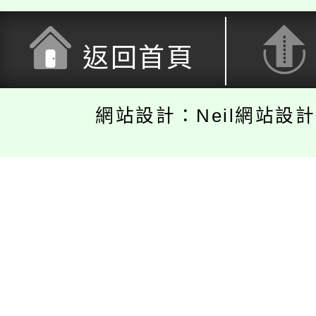
返回首頁
網站設計：Neil網站設