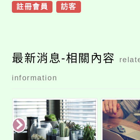
註冊會員
訪客
最新消息-相關內容
relat
information