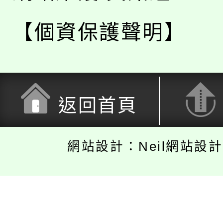
【個資保護聲明】
返回首頁
網站設計：Neil網站設