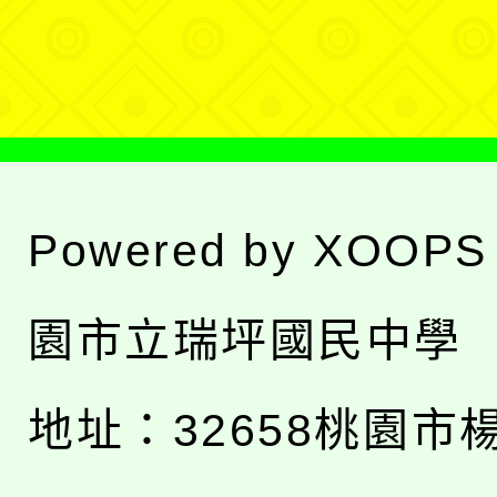
單
Powered by
XOOPS
園市立瑞坪國民中學
地址：
32658桃園市