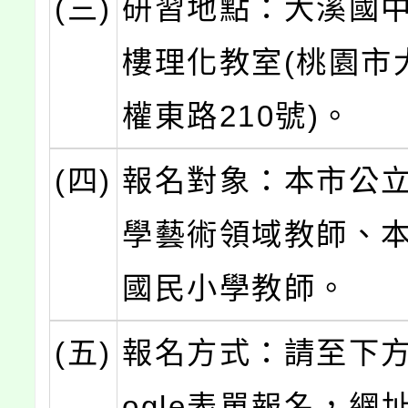
(三)
研習地點：大溪國中
樓理化教室(桃園市
權東路210號)。
(四)
報名對象：本市公
學藝術領域教師、
國民小學教師。
(五)
報名方式：請至下方
ogle表單報名，網址：