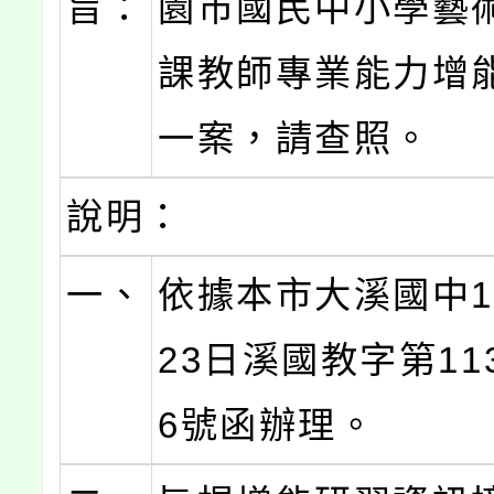
旨：
園市國民中小學藝
課教師專業能力增
一案，請查照。
說明：
一、
依據本市大溪國中1
23日溪國教字第113
6號函辦理。