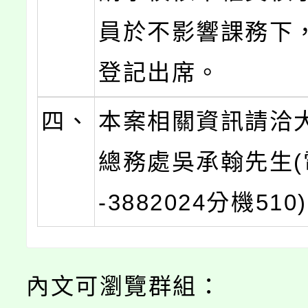
員於不影響課務下
登記出席。
四、
本案相關資訊請洽
總務處吳承翰先生(
-3882024分機510
內文可瀏覽群組：