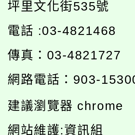
坪里文化街535號
電話 :03-4821468
傳真：03-4821727
網路電話：903-1530
建議瀏覽器 chrome
網站維護:資訊組