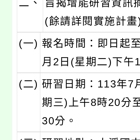
二、
旨揭增能研習資訊
(餘請詳閱實施計畫
(一)
報名時間：即日起至1
月2日(星期二)下午
(二)
研習日期：113年7月
期三)上午8時20分
30分。