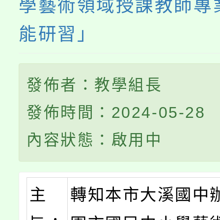
學藝術領域授課教師專
能研習」
發佈者：教學組長
發佈時間：2024-05-28
內容狀態：啟用中
主
轉知本市大溪國中