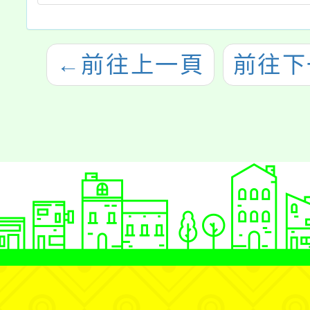
←
前往上一頁
前往下