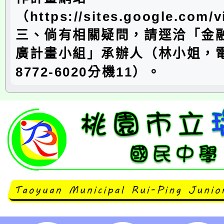
（https://sites.google.com
三、倘有相關疑問，請逕洽「金
廣計畫小組」承辦人（林小姐，電
8772-6020分機11）。