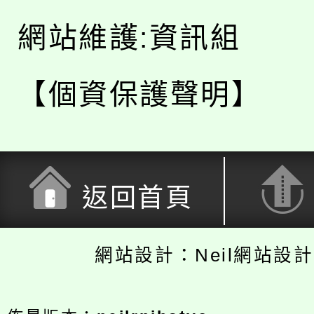
網站維護:資訊組
【個資保護聲明】
返回首頁
網站設計：Neil網站設