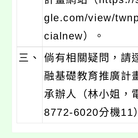
gle.com/view/twn
cialnew）。
三、
倘有相關疑問，請
融基礎教育推廣計
承辦人（林小姐，電
8772-6020分機1