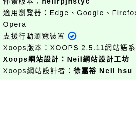
佈景版本：
neilrpjhstyc
適用瀏覽器：Edge、Google、Firefox
Opera
支援行動瀏覽裝置
Xoops版本：
XOOPS 2.5.11
網站語系
Xoops
網站設計
：
Neil網站設計工坊
Xoops網站設計者：
徐嘉裕 Neil hsu