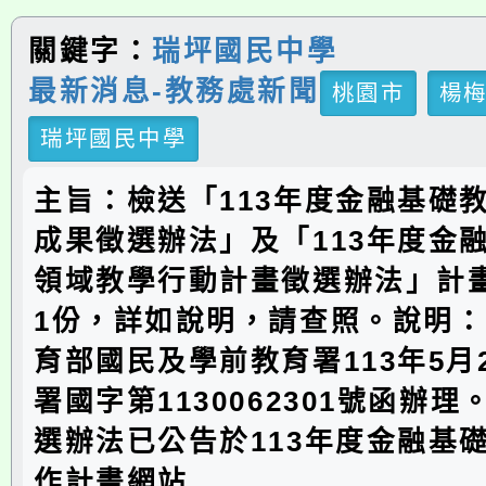
關鍵字：
瑞坪國民中學
最新消息-教務處新聞
桃園市
楊
瑞坪國民中學
主旨：檢送「113年度金融基礎
成果徵選辦法」及「113年度金
領域教學行動計畫徵選辦法」計
1份，詳如說明，請查照。說明
育部國民及學前教育署113年5月
署國字第1130062301號函辦
選辦法已公告於113年度金融基
作計畫網站