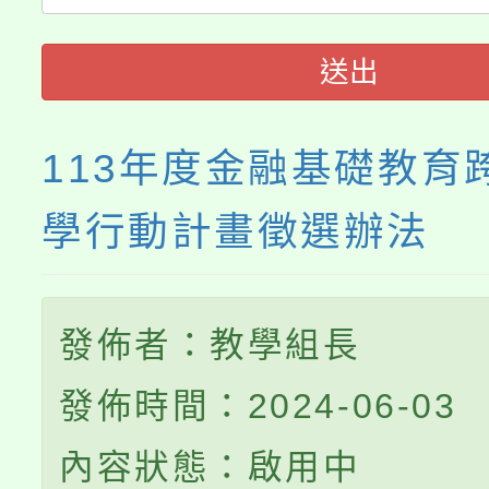
程
送出
113年度金融基礎教育
學行動計畫徵選辦法
發佈者：教學組長
發佈時間：2024-06-03
內容狀態：啟用中