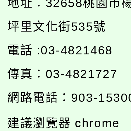
地址：
32658桃園市
坪里文化街535號
電話 :03-4821468
傳真：03-4821727
網路電話：903-1530
建議瀏覽器 chrome