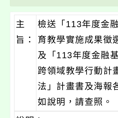
主
檢送「113年度金
旨：
育教學實施成果徵
及「113年度金融
跨領域教學行動計
法」計畫書及海報
如說明，請查照。