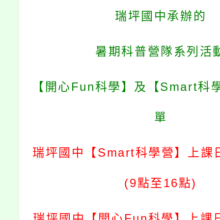
瑞坪國中
承辦的
暑期科普營隊系列活
【開心Fun科學】及【Smart
單
瑞坪國中【Smart科學營】上課
(9點至16點)
瑞坪國中【開心Fun科學】上課日