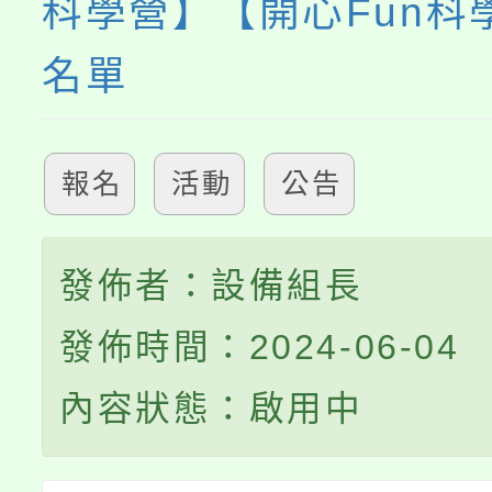
科學營】【開心Fun科
名單
報名
活動
公告
發佈者：設備組長
發佈時間：2024-06-04
內容狀態：啟用中