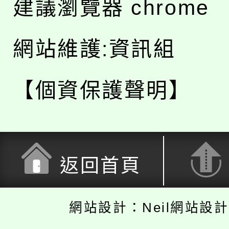
建議瀏覽器 chrome
網站維護:資訊組
【個資保護聲明】
返回首頁
網站設計：Neil網站設