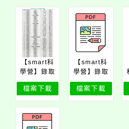
【smart科
【smart科
學營】錄取
學營】錄取
名單
名單
檔案下載
檔案下載