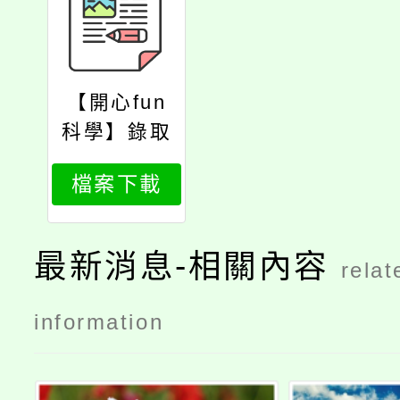
【開心fun
科學】錄取
名單
檔案下載
最新消息-相關內容
relat
information