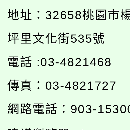
地址：
32658桃園市
坪里文化街535號
電話 :03-4821468
傳真：03-4821727
網路電話：903-1530