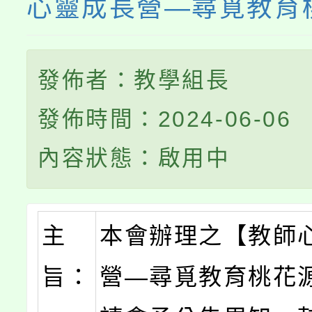
心靈成長營—尋覓教育
發佈者：教學組長
發佈時間：2024-06-06
內容狀態：啟用中
主
本會辦理之【教師
旨：
營—尋覓教育桃花