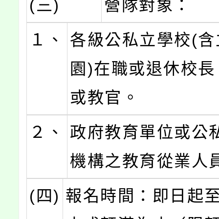
(三)
營隊對象：
１、
各級公私立學校(含
園)在職或退休校長
或教官。
２、
政府教育單位或公
機構之教育從業人
(四)
報名時間：即日起至