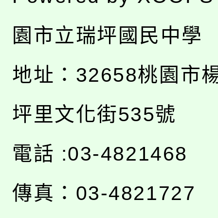
園市立瑞坪國民中學
地址：
32658桃園市
坪里文化街535號
電話 :03-4821468
傳真：03-4821727