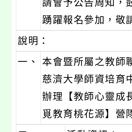
請會予公告周知，
踴躍報名參加，敬
說明：
一、
本會暨所屬之教師
慈濟大學師資培育
辦理【教師心靈成
覓教育桃花源】營