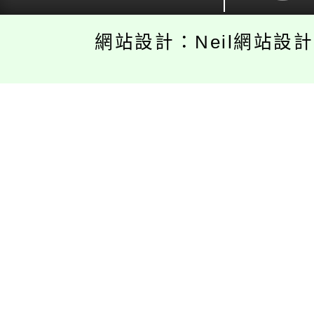
網站設計：Neil網站設