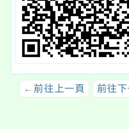
←
前往上一頁
前往下