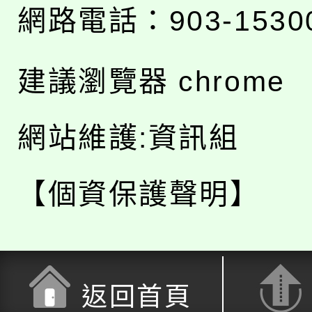
網路電話：903-1530
建議瀏覽器 chrome
網站維護:資訊組
【個資保護聲明】
返回首頁